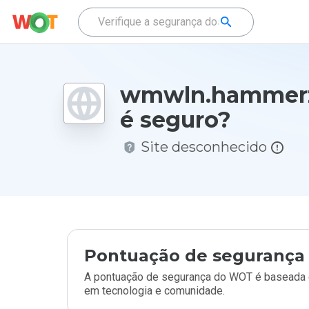
wmwln.hammerz
é seguro?
Site desconhecido
Pontuação de segurança 
A pontuação de segurança do WOT é baseada e
em tecnologia e comunidade.