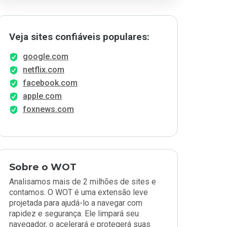
Veja sites confiáveis populares:
google.com
netflix.com
facebook.com
apple.com
foxnews.com
Sobre o WOT
Analisamos mais de 2 milhões de sites e
contamos. O WOT é uma extensão leve
projetada para ajudá-lo a navegar com
rapidez e segurança. Ele limpará seu
navegador, o acelerará e protegerá suas