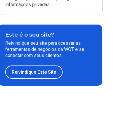
informações privadas.
Este é o seu site?
Reivindique seu site para acessar as
ferramentas de negócios da WOT e se
conectar com seus clientes.
Reivindique Este Site