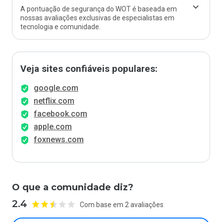
A pontuação de segurança do WOT é baseada em
nossas avaliações exclusivas de especialistas em
tecnologia e comunidade.
Veja sites confiáveis populares:
google.com
netflix.com
facebook.com
apple.com
foxnews.com
O que a comunidade diz?
2.4
Com base em 2 avaliações