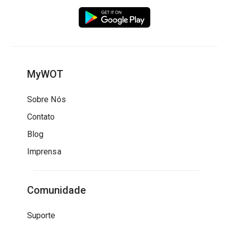
MyWOT
Sobre Nós
Contato
Blog
Imprensa
Comunidade
Suporte