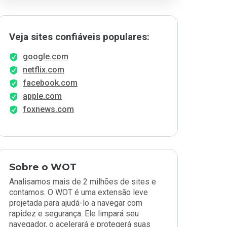
Veja sites confiáveis populares:
google.com
netflix.com
facebook.com
apple.com
foxnews.com
Sobre o WOT
Analisamos mais de 2 milhões de sites e
contamos. O WOT é uma extensão leve
projetada para ajudá-lo a navegar com
rapidez e segurança. Ele limpará seu
navegador, o acelerará e protegerá suas