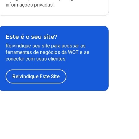
informações privadas.
Este é o seu site?
Reivindique seu site para acessar as
ferramentas de negócios da WOT e se
conectar com seus clientes.
Reivindique Este Site