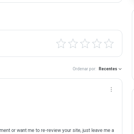
Ordenar por:
Recentes
ent or want me to re-review your site, just leave me a 