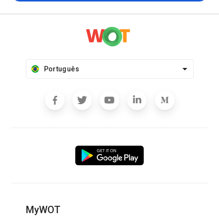
Português
MyWOT