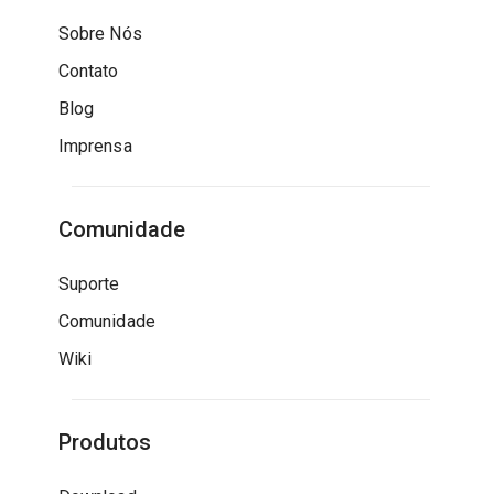
Sobre Nós
Contato
Blog
Imprensa
Comunidade
Suporte
Comunidade
Wiki
Produtos