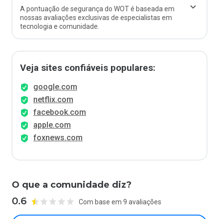
A pontuação de segurança do WOT é baseada em
nossas avaliações exclusivas de especialistas em
tecnologia e comunidade.
Veja sites confiáveis populares:
google.com
netflix.com
facebook.com
apple.com
foxnews.com
O que a comunidade diz?
0.6
Com base em 9 avaliações