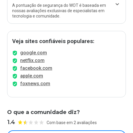
A pontuação de segurança do WOT é baseada em
nossas avaliações exclusivas de especialistas em
tecnologia e comunidade.
Veja sites confiáveis populares:
google.com
netflix.com
facebook.com
apple.com
foxnews.com
O que a comunidade diz?
1.4
Com base em 2 avaliações