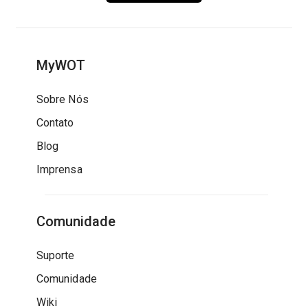
MyWOT
Sobre Nós
Contato
Blog
Imprensa
Comunidade
Suporte
Comunidade
Wiki