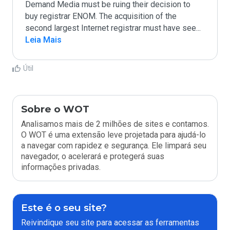
Demand Media must be ruing their decision to 
buy registrar ENOM. The acquisition of the 
second largest Internet registrar must have see
...
Leia Mais
Útil
Sobre o WOT
Analisamos mais de 2 milhões de sites e contamos.
O WOT é uma extensão leve projetada para ajudá-lo
a navegar com rapidez e segurança. Ele limpará seu
navegador, o acelerará e protegerá suas
informações privadas.
Este é o seu site?
Reivindique seu site para acessar as ferramentas