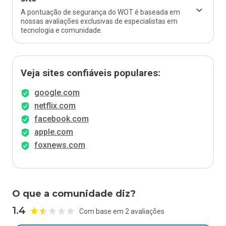
A pontuação de segurança do WOT é baseada em
nossas avaliações exclusivas de especialistas em
tecnologia e comunidade.
Veja sites confiáveis populares:
google.com
netflix.com
facebook.com
apple.com
foxnews.com
O que a comunidade diz?
1.4
Com base em 2 avaliações