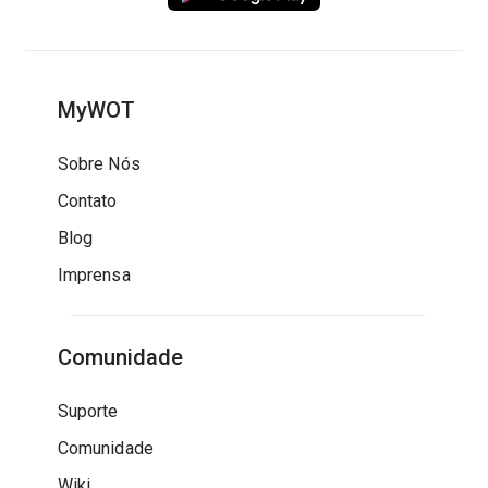
MyWOT
Sobre Nós
Contato
Blog
Imprensa
Comunidade
Suporte
Comunidade
Wiki