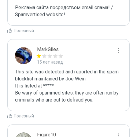
Реклама сайта посредством email спама! / 
Spamvertised website!
Полезный
MarkGiles
15 лет назад
This site was detected and reported in the spam 
blocklist maintained by Joe Wein.

It is listed at *****

Be wary of spammed sites, they are often run by 
criminals who are out to defraud you.
Полезный
Figure10