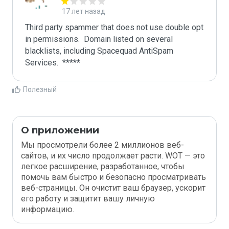
17 лет назад
Third party spammer that does not use double opt 
in permissions.  Domain listed on several 
blacklists, including Spacequad AntiSpam 
Полезный
О приложении
Мы просмотрели более 2 миллионов веб-
сайтов, и их число продолжает расти. WOT — это
легкое расширение, разработанное, чтобы
помочь вам быстро и безопасно просматривать
веб-страницы. Он очистит ваш браузер, ускорит
его работу и защитит вашу личную
информацию.