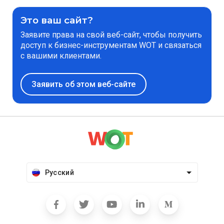
Это ваш сайт?
Заявите права на свой веб-сайт, чтобы получить
доступ к бизнес-инструментам WOT и связаться
с вашими клиентами.
Заявить об этом веб-сайте
Русский