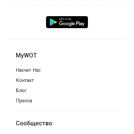
MyWOT
Насчет Нас
Контакт
Блог
Пресса
Сообщество