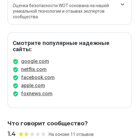
Оценка безопасности WOT основана на нашей
уникальной технологии и отзывах экспертов
сообщества.
Смотрите популярные надежные
сайты:
google.com
netflix.com
facebook.com
apple.com
foxnews.com
Что говорит сообщество?
1.4
На основе 11 отзывов