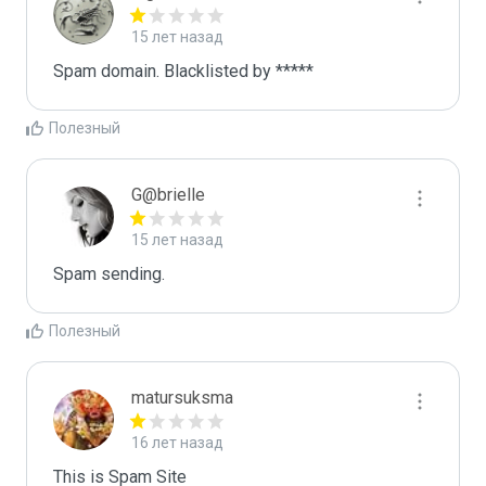
15 лет назад
Spam domain. Blacklisted by *****
Полезный
G@brielle
15 лет назад
Spam sending.
Полезный
matursuksma
16 лет назад
This is Spam Site