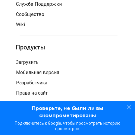
Служба Поддержки
Сообщество
Wiki
Продукты
Загрузить
Мобильная версия
Разработчика
Права на сайт
Проверка безопасности
Проверьте, не были ли вы
скомпрометированы
Подключитесь к Google, чтобы просмотреть историю
просмотров.