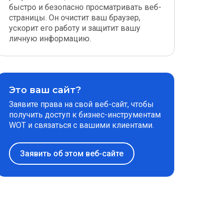
быстро и безопасно просматривать веб-
страницы. Он очистит ваш браузер,
ускорит его работу и защитит вашу
личную информацию.
Это ваш сайт?
Заявите права на свой веб-сайт, чтобы
получить доступ к бизнес-инструментам
WOT и связаться с вашими клиентами.
Заявить об этом веб-сайте