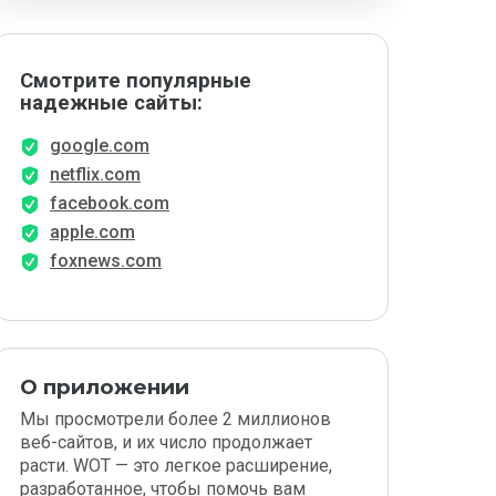
Смотрите популярные
надежные сайты:
google.com
netflix.com
facebook.com
apple.com
foxnews.com
О приложении
Мы просмотрели более 2 миллионов
веб-сайтов, и их число продолжает
расти. WOT — это легкое расширение,
разработанное, чтобы помочь вам