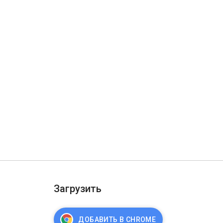
Загрузить
ДОБАВИТЬ В CHROME