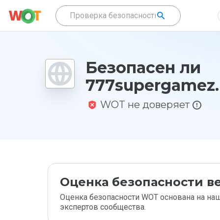
Безопасен ли
777supergamez.
WOT не доверяет
Оценка безопасности ве
Оценка безопасности WOT основана на наш
экспертов сообщества.