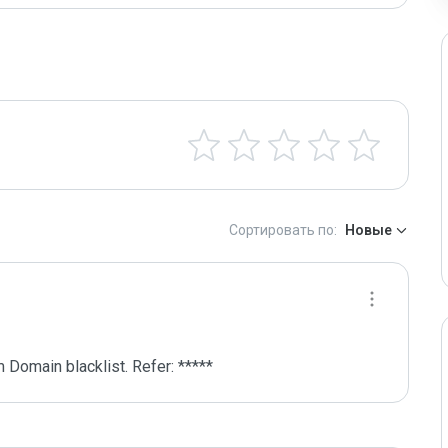
Сортировать по:
Новые
 Domain blacklist. Refer: *****