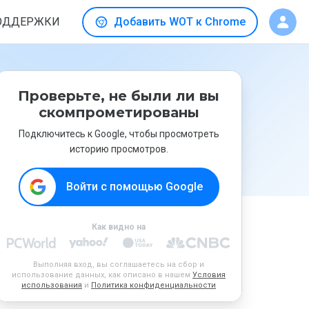
ОДДЕРЖКИ
Добавить WOT к Chrome
Проверьте, не были ли вы
скомпрометированы
Подключитесь к Google, чтобы просмотреть
историю просмотров.
Войти с помощью Google
Как видно на
Выполняя вход, вы соглашаетесь на сбор и
использование данных, как описано в нашем
Условия
использования
и
Политика конфиденциальности