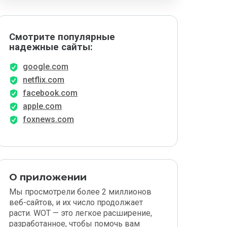
Смотрите популярные
надежные сайты:
google.com
netflix.com
facebook.com
apple.com
foxnews.com
О приложении
Мы просмотрели более 2 миллионов
веб-сайтов, и их число продолжает
расти. WOT — это легкое расширение,
разработанное, чтобы помочь вам