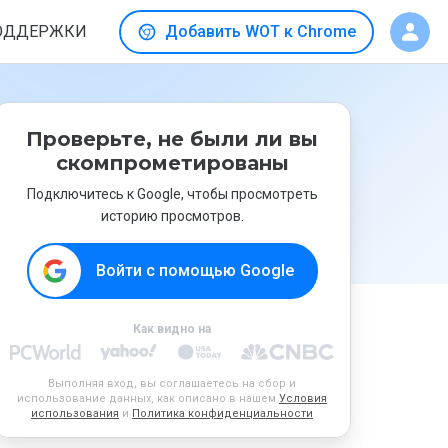
ОДДЕРЖКИ
Добавить WOT к Chrome
Проверьте, не были ли вы
скомпрометированы
Подключитесь к Google, чтобы просмотреть
историю просмотров.
Войти с помощью Google
Как видно на
Выполняя вход, вы соглашаетесь на сбор и
использование данных, как описано в нашем
Условия
использования
и
Политика конфиденциальности