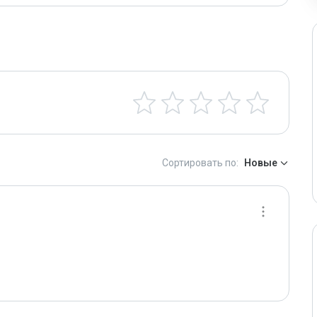
Сортировать по:
Новые