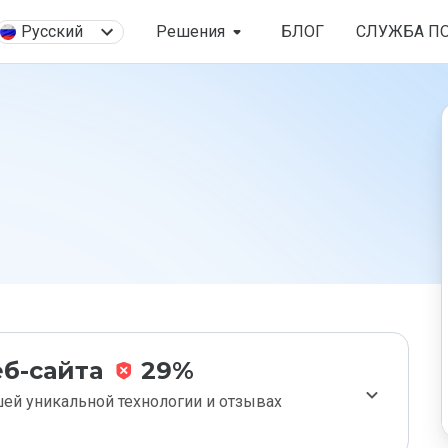
Русский
Решения
БЛОГ
СЛУЖБА П
б-сайта
29%
ей уникальной технологии и отзывах