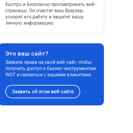
быстро и безопасно просматривать веб-
страницы. Он очистит ваш браузер,
ускорит его работу и защитит вашу
личную информацию.
Это ваш сайт?
Заявите права на свой веб-сайт, чтобы
получить доступ к бизнес-инструментам
WOT и связаться с вашими клиентами.
Заявить об этом веб-сайте