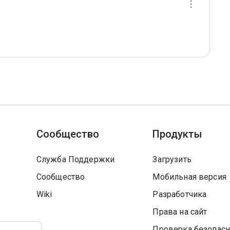
Сообщество
Продукты
Служба Поддержки
Загрузить
Сообщество
Мобильная версия
Wiki
Разработчика
Права на сайт
Проверка безопасн