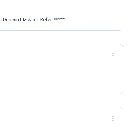
 Domain blacklist. Refer: *****