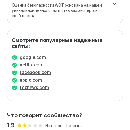
Оценка безопасности WOT основана на нашей
уникальной технологии и отзывах экспертов
сообщества.
Смотрите популярные надежные
сайты:
google.com
netflix.com
facebook.com
apple.com
foxnews.com
Что говорит сообщество?
1.9
На основе 1 отзыва