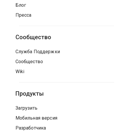
Блог
Пресса
Сообщество
Служба Поддержки
Сообщество
Wiki
Продукты
Загрузить
Мобильная версия
Разработчика