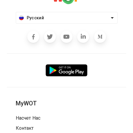
Русский
MyWOT
Насчет Нас
Контакт