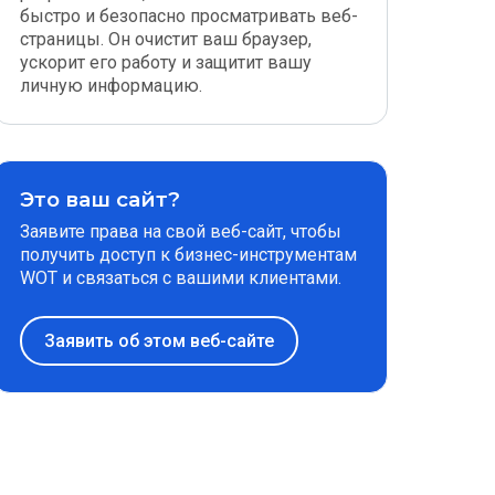
быстро и безопасно просматривать веб-
страницы. Он очистит ваш браузер,
ускорит его работу и защитит вашу
личную информацию.
Это ваш сайт?
Заявите права на свой веб-сайт, чтобы
получить доступ к бизнес-инструментам
WOT и связаться с вашими клиентами.
Заявить об этом веб-сайте