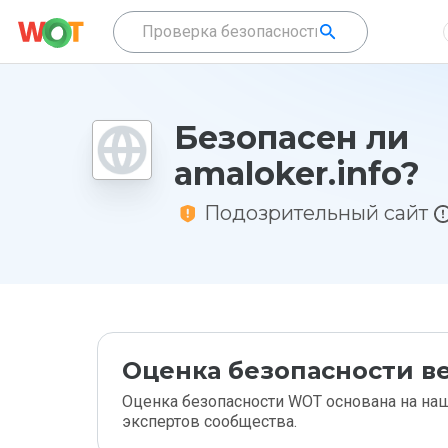
Безопасен ли
amaloker.info?
Подозрительный сайт
Оценка безопасности ве
Оценка безопасности WOT основана на наш
экспертов сообщества.