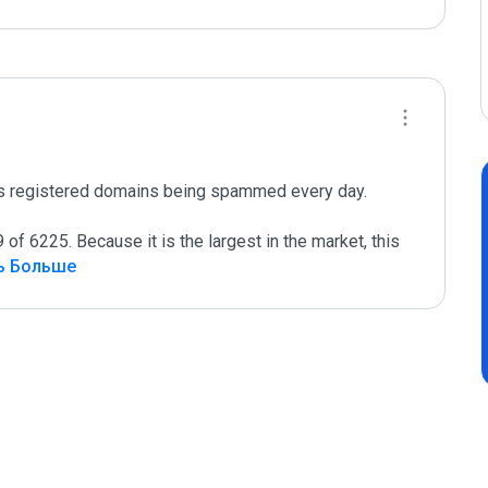
ts registered domains being spammed every day. 
of 6225. Because it is the largest in the market, this 
ь Больше