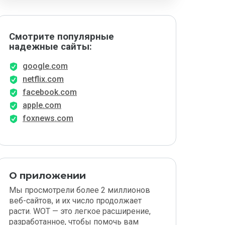
Смотрите популярные
надежные сайты:
google.com
netflix.com
facebook.com
apple.com
foxnews.com
О приложении
Мы просмотрели более 2 миллионов
веб-сайтов, и их число продолжает
расти. WOT — это легкое расширение,
разработанное, чтобы помочь вам