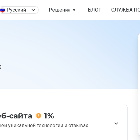
Русский
Решения
БЛОГ
СЛУЖБА П
б-сайта
1%
ей уникальной технологии и отзывах