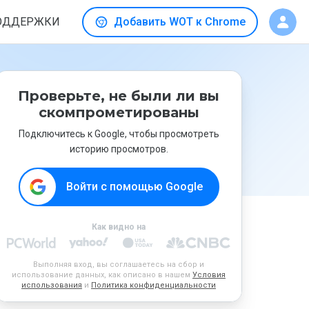
ОДДЕРЖКИ
Добавить WOT к Chrome
Проверьте, не были ли вы
скомпрометированы
Подключитесь к Google, чтобы просмотреть
историю просмотров.
Войти с помощью Google
Как видно на
Выполняя вход, вы соглашаетесь на сбор и
использование данных, как описано в нашем
Условия
использования
и
Политика конфиденциальности