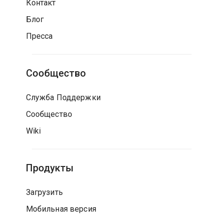
Контакт
Блог
Пресса
Сообщество
Служба Поддержки
Сообщество
Wiki
Продукты
Загрузить
Мобильная версия