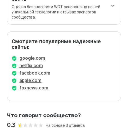
Оценка безопасности WOT основана на нашей
уникальной технологии и отзывах экспертов
сообщества.
Смотрите популярные надежные
сайты:
google.com
netflix.com
facebook.com
apple.com
foxnews.com
Что говорит сообщество?
0.3
На основе 3 отзывов