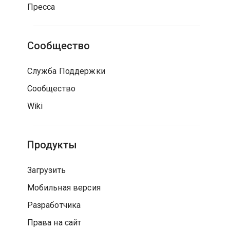
Пресса
Сообщество
Служба Поддержки
Сообщество
Wiki
Продукты
Загрузить
Мобильная версия
Разработчика
Права на сайт