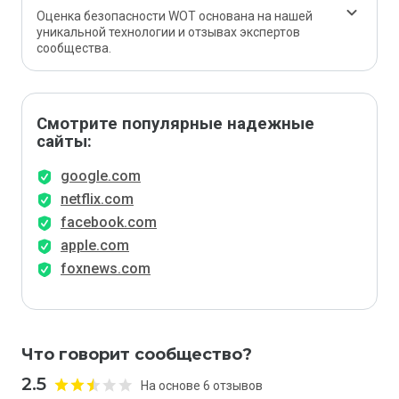
Оценка безопасности WOT основана на нашей
уникальной технологии и отзывах экспертов
сообщества.
Смотрите популярные надежные
сайты:
google.com
netflix.com
facebook.com
apple.com
foxnews.com
Что говорит сообщество?
2.5
На основе 6 отзывов