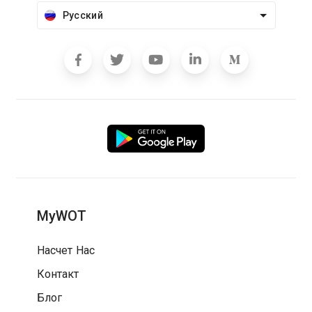
Русский
MyWOT
Насчет Нас
Контакт
Блог