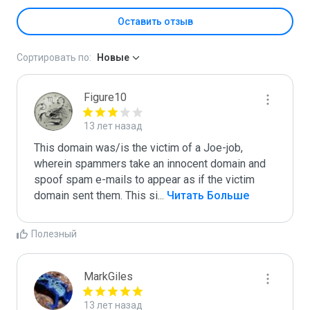
Оставить отзыв
Сортировать по:
Новые
Figure10
13 лет назад
This domain was/is the victim of a Joe-job, 
wherein spammers take an innocent domain and 
spoof spam e-mails to appear as if the victim 
domain sent them. This si
...
 Читать Больше
Полезный
MarkGiles
13 лет назад