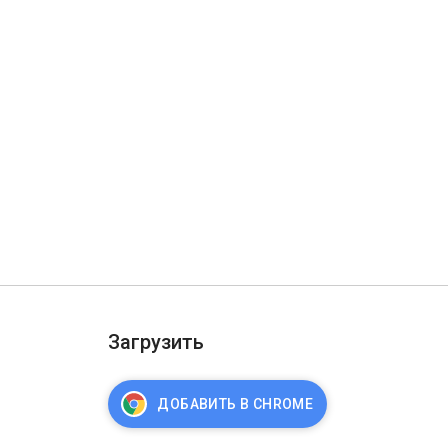
Загрузить
ДОБАВИТЬ В CHROME