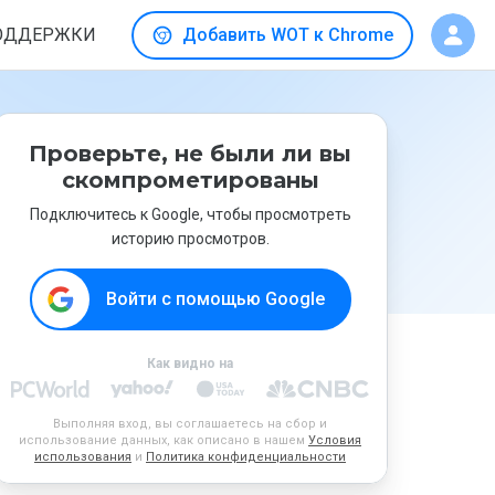
ОДДЕРЖКИ
Добавить WOT к Chrome
Проверьте, не были ли вы
скомпрометированы
Подключитесь к Google, чтобы просмотреть
историю просмотров.
Войти с помощью Google
Как видно на
Выполняя вход, вы соглашаетесь на сбор и
использование данных, как описано в нашем
Условия
использования
и
Политика конфиденциальности