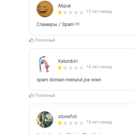
A6puk
15 лет назад
Спамеры / Spam !!!
Полезный
Katumbiri
16 лет назад
spam domain menurut joe wien
Полезный
stonefist
16 лет назад