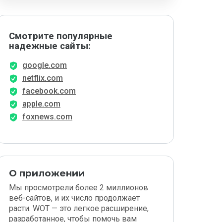
Смотрите популярные
надежные сайты:
google.com
netflix.com
facebook.com
apple.com
foxnews.com
О приложении
Мы просмотрели более 2 миллионов
веб-сайтов, и их число продолжает
расти. WOT — это легкое расширение,
разработанное, чтобы помочь вам