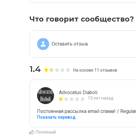
Что говорит сообщество?
Оставить отзыв
1.4
На основе 11 отзывов
Advocatus Diaboli
13 лет назад
Постоянная рассылка email спама! / Regular
Показать перевод
Полезный