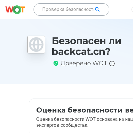
Безопасен ли
backcat.cn?
Доверено WOT
Оценка безопасности ве
Оценка безопасности WOT основана на наш
экспертов сообщества.