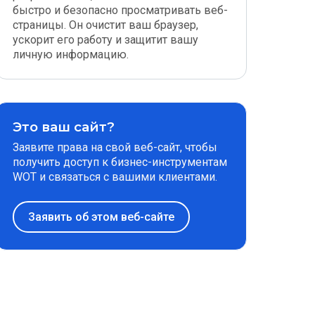
быстро и безопасно просматривать веб-
страницы. Он очистит ваш браузер,
ускорит его работу и защитит вашу
личную информацию.
Это ваш сайт?
Заявите права на свой веб-сайт, чтобы
получить доступ к бизнес-инструментам
WOT и связаться с вашими клиентами.
Заявить об этом веб-сайте