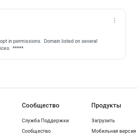
pt in permissions.  Domain listed on several 
Сообщество
Продукты
Служба Поддержки
Загрузить
Сообщество
Мобильная версия