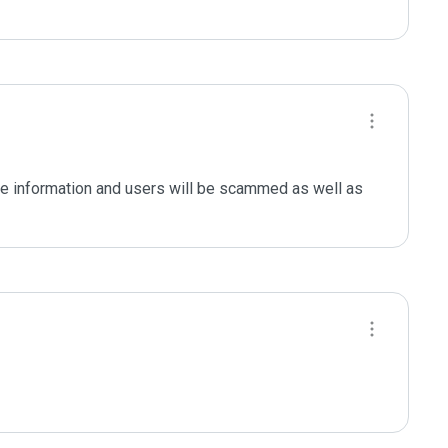
le information and users will be scammed as well as 