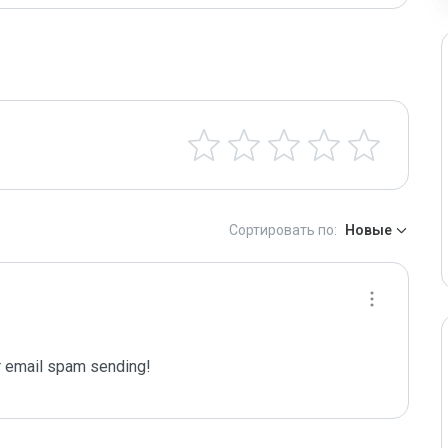
Сортировать по:
Новые
 email spam sending!