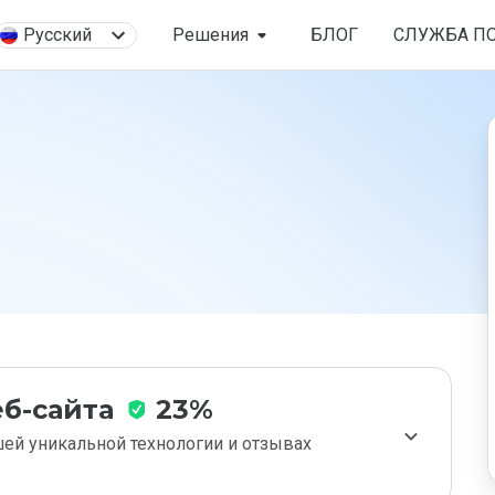
Русский
Решения
БЛОГ
СЛУЖБА П
б-сайта
23%
ей уникальной технологии и отзывах