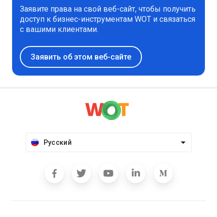
Заявите права на свой веб-сайт, чтобы получить
доступ к бизнес-инструментам WOT и связаться
с вашими клиентами.
Заявить об этом веб-сайте
Русский