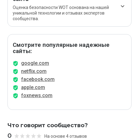
Оценка безопасности WOT основана на нашей
уникальной технологии и отзывах экспертов
сообщества.
Смотрите популярные надежные
сайты:
google.com
netflix.com
facebook.com
apple.com
foxnews.com
Что говорит сообщество?
0
На основе 4 отзывов