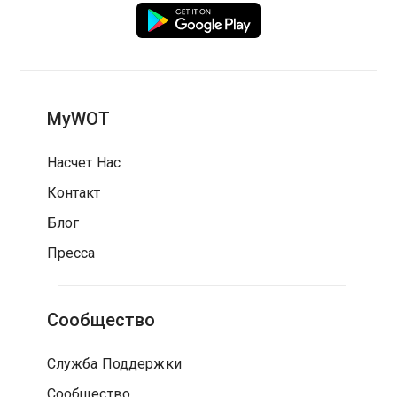
MyWOT
Насчет Нас
Контакт
Блог
Пресса
Сообщество
Служба Поддержки
Сообщество