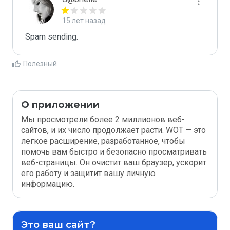
15 лет назад
Spam sending.
Полезный
О приложении
Мы просмотрели более 2 миллионов веб-
сайтов, и их число продолжает расти. WOT — это
легкое расширение, разработанное, чтобы
помочь вам быстро и безопасно просматривать
веб-страницы. Он очистит ваш браузер, ускорит
его работу и защитит вашу личную
информацию.
Это ваш сайт?