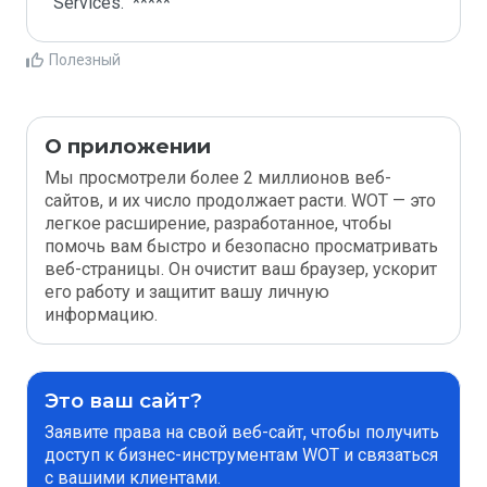
Полезный
О приложении
Мы просмотрели более 2 миллионов веб-
сайтов, и их число продолжает расти. WOT — это
легкое расширение, разработанное, чтобы
помочь вам быстро и безопасно просматривать
веб-страницы. Он очистит ваш браузер, ускорит
его работу и защитит вашу личную
информацию.
Это ваш сайт?
Заявите права на свой веб-сайт, чтобы получить
доступ к бизнес-инструментам WOT и связаться
с вашими клиентами.