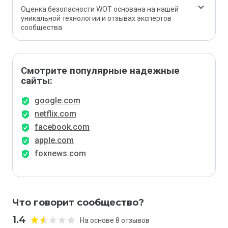
Оценка безопасности WOT основана на нашей
уникальной технологии и отзывах экспертов
сообщества.
Смотрите популярные надежные
сайты:
google.com
netflix.com
facebook.com
apple.com
foxnews.com
Что говорит сообщество?
1.4
На основе 8 отзывов