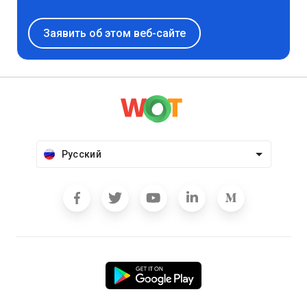
Заявить об этом веб-сайте
Русский