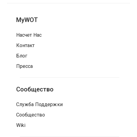
MyWOT
Насчет Нас
Контакт
Блог
Пресса
Сообщество
Служба Поддержки
Сообщество
Wiki