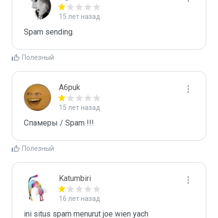
15 лет назад
Spam sending.
Полезный
A6puk
15 лет назад
Спамеры / Spam !!!
Полезный
Katumbiri
16 лет назад
ini situs spam menurut joe wien yach