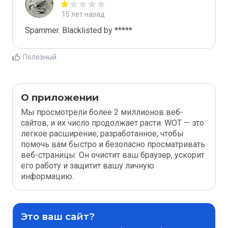
15 лет назад
Spammer. Blacklisted by *****
Полезный
О приложении
Мы просмотрели более 2 миллионов веб-
сайтов, и их число продолжает расти. WOT — это
легкое расширение, разработанное, чтобы
помочь вам быстро и безопасно просматривать
веб-страницы. Он очистит ваш браузер, ускорит
его работу и защитит вашу личную
информацию.
Это ваш сайт?