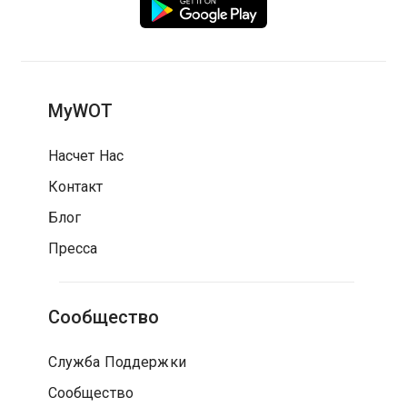
MyWOT
Насчет Нас
Контакт
Блог
Пресса
Сообщество
Служба Поддержки
Сообщество