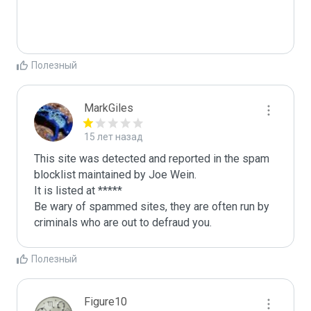
Полезный
MarkGiles
15 лет назад
This site was detected and reported in the spam 
blocklist maintained by Joe Wein.

It is listed at *****

Be wary of spammed sites, they are often run by 
criminals who are out to defraud you.
Полезный
Figure10