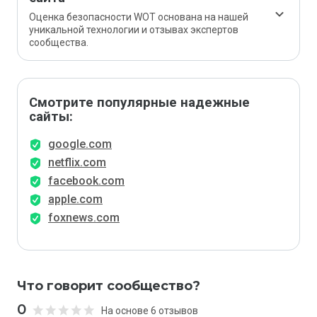
Оценка безопасности WOT основана на нашей
уникальной технологии и отзывах экспертов
сообщества.
Смотрите популярные надежные
сайты:
google.com
netflix.com
facebook.com
apple.com
foxnews.com
Что говорит сообщество?
0
На основе 6 отзывов