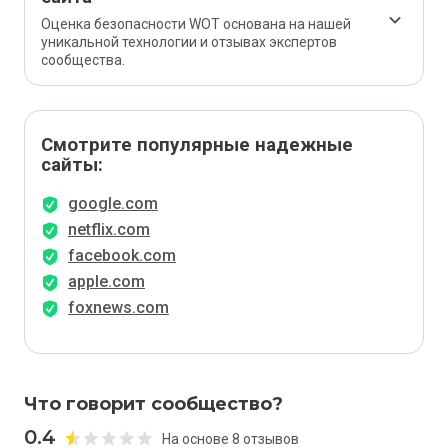
Оценка безопасности WOT основана на нашей
уникальной технологии и отзывах экспертов
сообщества.
Смотрите популярные надежные
сайты:
google.com
netflix.com
facebook.com
apple.com
foxnews.com
Что говорит сообщество?
0.4
На основе 8 отзывов