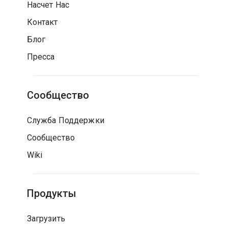
Насчет Нас
Контакт
Блог
Пресса
Сообщество
Служба Поддержки
Сообщество
Wiki
Продукты
Загрузить