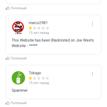
Полезный
marco2981
15 лет назад
This Website has been Blacklisted on Joe Wein's 
Website - *****
Полезный
Tokage
15 лет назад
Spammer
Полезный