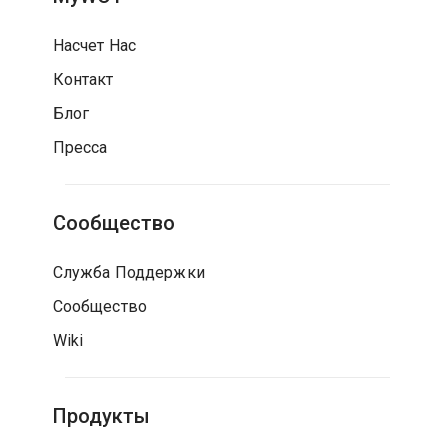
Насчет Нас
Контакт
Блог
Пресса
Сообщество
Служба Поддержки
Сообщество
Wiki
Продукты