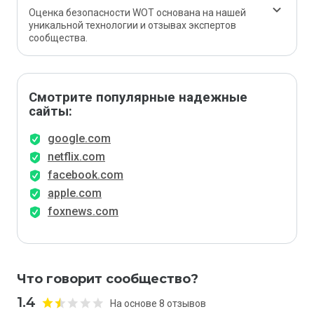
Оценка безопасности WOT основана на нашей
уникальной технологии и отзывах экспертов
сообщества.
Смотрите популярные надежные
сайты:
google.com
netflix.com
facebook.com
apple.com
foxnews.com
Что говорит сообщество?
1.4
На основе 8 отзывов