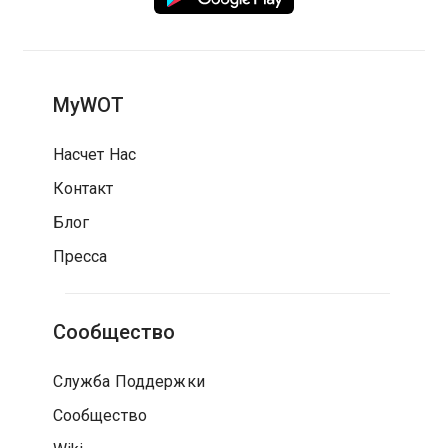
MyWOT
Насчет Нас
Контакт
Блог
Пресса
Сообщество
Служба Поддержки
Сообщество