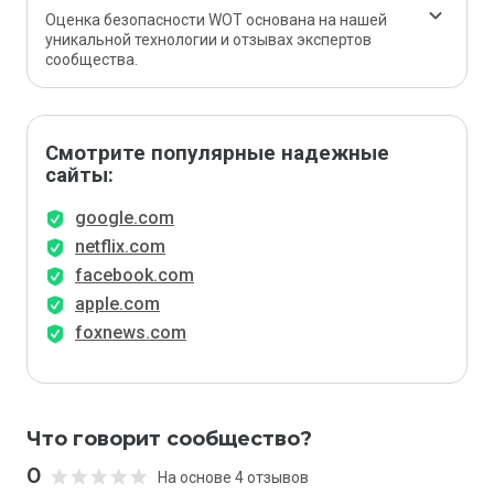
Оценка безопасности WOT основана на нашей
уникальной технологии и отзывах экспертов
сообщества.
Смотрите популярные надежные
сайты:
google.com
netflix.com
facebook.com
apple.com
foxnews.com
Что говорит сообщество?
0
На основе 4 отзывов