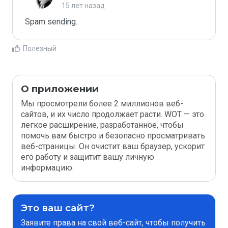
15 лет назад
Spam sending.
Полезный
О приложении
Мы просмотрели более 2 миллионов веб-
сайтов, и их число продолжает расти. WOT — это
легкое расширение, разработанное, чтобы
помочь вам быстро и безопасно просматривать
веб-страницы. Он очистит ваш браузер, ускорит
его работу и защитит вашу личную
информацию.
Это ваш сайт?
Заявите права на свой веб-сайт, чтобы получить