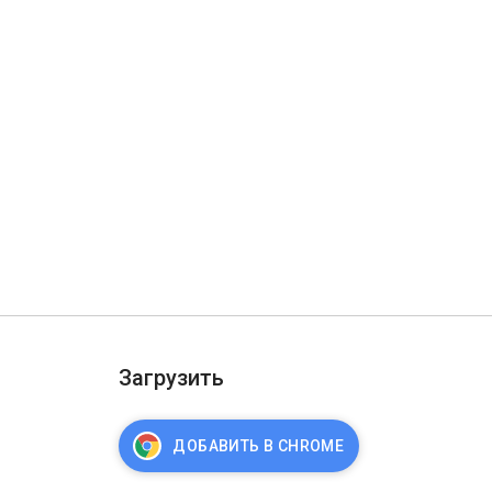
Загрузить
ДОБАВИТЬ В CHROME