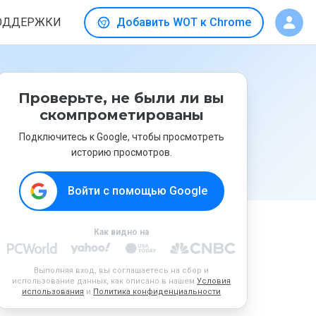
ОДДЕРЖКИ
Добавить WOT к Chrome
Проверьте, не были ли вы
скомпрометированы
Подключитесь к Google, чтобы просмотреть
историю просмотров.
Войти с помощью Google
Как видно на
Выполняя вход, вы соглашаетесь на сбор и
использование данных, как описано в нашем
Условия
использования
и
Политика конфиденциальности