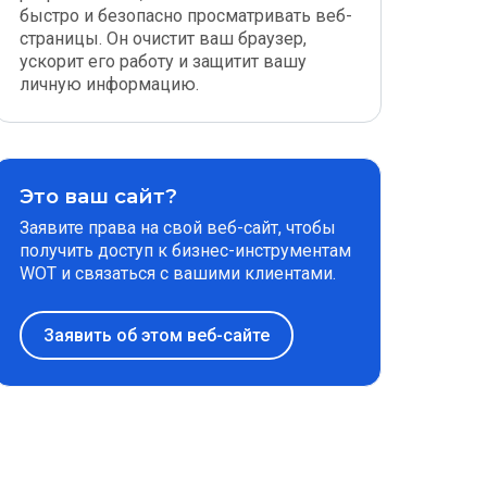
быстро и безопасно просматривать веб-
страницы. Он очистит ваш браузер,
ускорит его работу и защитит вашу
личную информацию.
Это ваш сайт?
Заявите права на свой веб-сайт, чтобы
получить доступ к бизнес-инструментам
WOT и связаться с вашими клиентами.
Заявить об этом веб-сайте