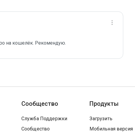
тро на кошелёк. Рекомендую.
Сообщество
Продукты
Служба Поддержки
Загрузить
Сообщество
Мобильная версия