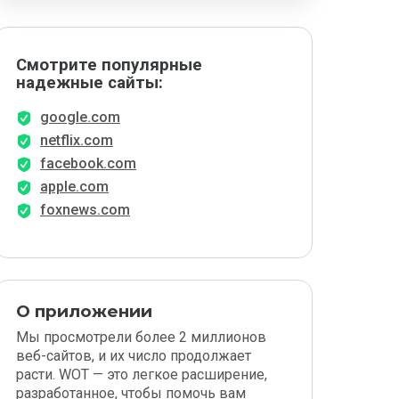
Смотрите популярные
надежные сайты:
google.com
netflix.com
facebook.com
apple.com
foxnews.com
О приложении
Мы просмотрели более 2 миллионов
веб-сайтов, и их число продолжает
расти. WOT — это легкое расширение,
разработанное, чтобы помочь вам