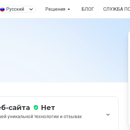
Русский
Решения
БЛОГ
СЛУЖБА П
б-сайта
Нет
ей уникальной технологии и отзывах