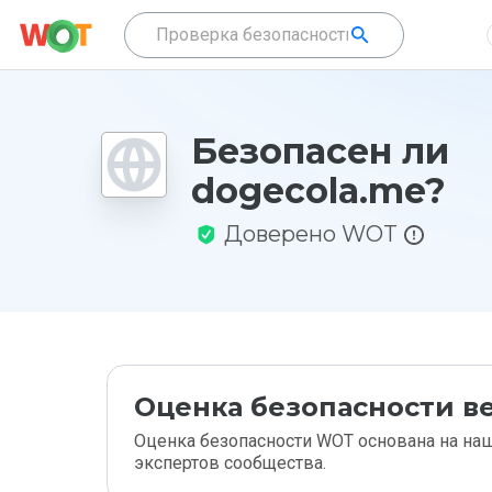
Безопасен ли
dogecola.me?
Доверено WOT
Оценка безопасности ве
Оценка безопасности WOT основана на наш
экспертов сообщества.