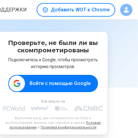
ОДДЕРЖКИ
Добавить WOT к Chrome
Проверьте, не были ли вы
скомпрометированы
Подключитесь к Google, чтобы просмотреть
историю просмотров.
Войти с помощью Google
Как видно на
Выполняя вход, вы соглашаетесь на сбор и
использование данных, как описано в нашем
Условия
использования
и
Политика конфиденциальности