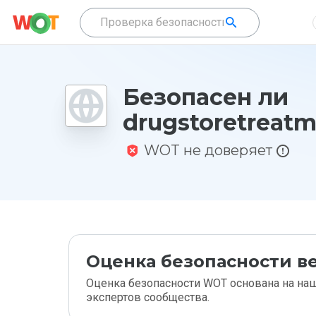
Безопасен ли
drugstoretreatm
WOT не доверяет
Оценка безопасности ве
Оценка безопасности WOT основана на наш
экспертов сообщества.