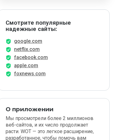
Смотрите популярные
надежные сайты:
google.com
netflix.com
facebook.com
apple.com
foxnews.com
О приложении
Мы просмотрели более 2 миллионов
веб-сайтов, и их число продолжает
расти. WOT — это легкое расширение,
разработанное, чтобы помочь вам