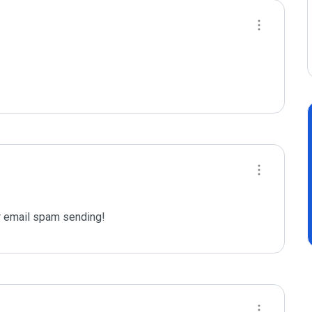
 email spam sending!