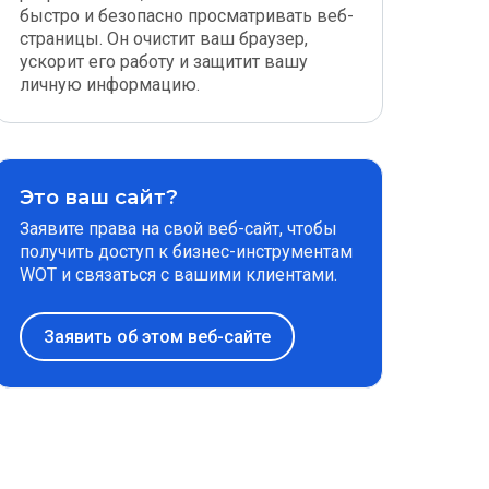
быстро и безопасно просматривать веб-
страницы. Он очистит ваш браузер,
ускорит его работу и защитит вашу
личную информацию.
Это ваш сайт?
Заявите права на свой веб-сайт, чтобы
получить доступ к бизнес-инструментам
WOT и связаться с вашими клиентами.
Заявить об этом веб-сайте