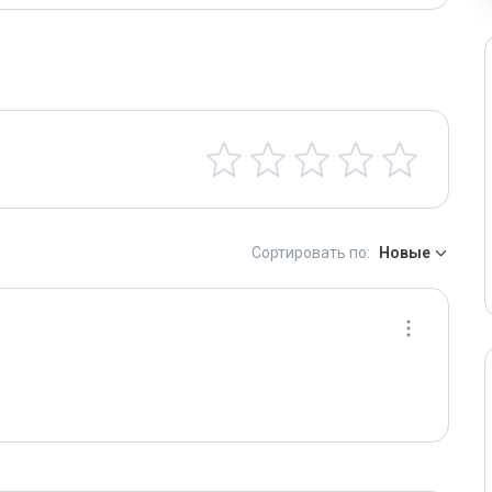
Сортировать по:
Новые