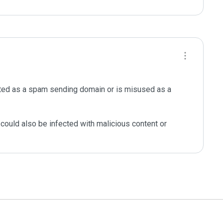
ted as a spam sending domain or is misused as a 
could also be infected with malicious content or 