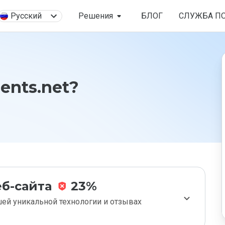
Русский
Решения
БЛОГ
СЛУЖБА П
ents.net?
б-сайта
23%
ей уникальной технологии и отзывах