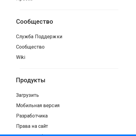
Сообщество
Служба Поддержки
Сообщество
Wiki
Продукты
Загрузить
Мобильная версия
Разработчика
Права на сайт