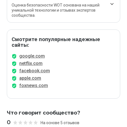
Оценка безопасности WOT основана на нашей
уникальной технологии и отзывах экспертов
сообщества.
Смотрите популярные надежные
сайты:
google.com
netflix.com
facebook.com
apple.com
foxnews.com
Что говорит сообщество?
0
На основе 5 отзывов