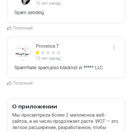
15 лет назад
Spam sending.
Полезный
Provence.T
15 лет назад
Spam!hate spam,also blacklist in ***** LLC.
Полезный
О приложении
Мы просмотрели более 2 миллионов веб-
сайтов, и их число продолжает расти. WOT — это
легкое расширение, разработанное, чтобы