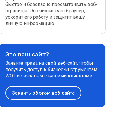
быстро и безопасно просматривать веб-
страницы. Он очистит ваш браузер,
ускорит его работу и защитит вашу
личную информацию.
Это ваш сайт?
Заявите права на свой веб-сайт, чтобы
получить доступ к бизнес-инструментам
WOT и связаться с вашими клиентами.
Заявить об этом веб-сайте