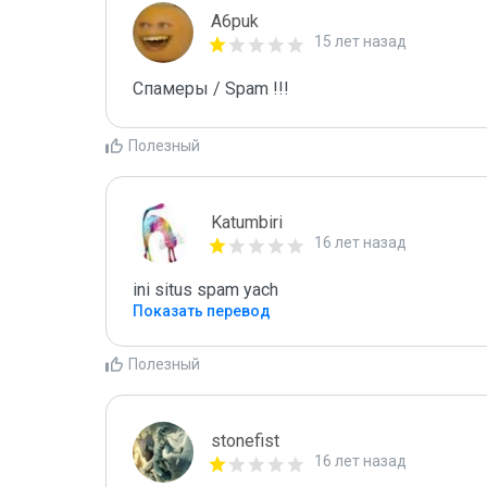
A6puk
15 лет назад
Спамеры / Spam !!!
Полезный
Katumbiri
16 лет назад
ini situs spam yach
Показать перевод
Полезный
stonefist
16 лет назад