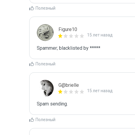
Полезный
Figure10
15 лет назад
Spammer; blacklisted by *****
Полезный
G@brielle
15 лет назад
Spam sending.
Полезный