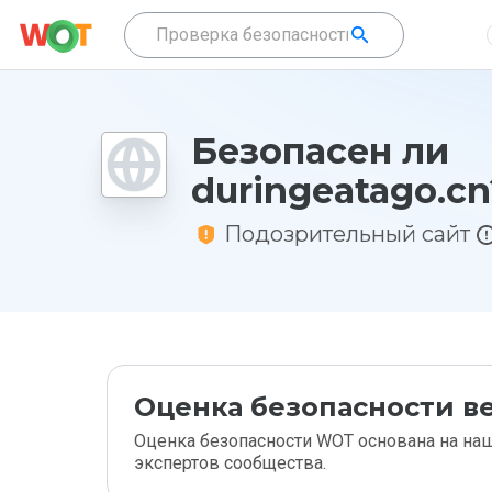
Безопасен ли
duringeatago.cn
Подозрительный сайт
Оценка безопасности ве
Оценка безопасности WOT основана на наш
экспертов сообщества.