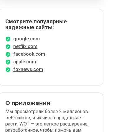
Смотрите популярные
надежные сайты:
google.com
netflix.com
facebook.com
apple.com
foxnews.com
О приложении
Мы просмотрели более 2 миллионов
веб-сайтов, и их число продолжает
расти. WOT — это легкое расширение,
разработанное, чтобы помочь вам