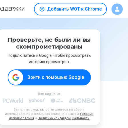
ОДДЕРЖКИ
Добавить WOT к Chrome
Проверьте, не были ли вы
скомпрометированы
Подключитесь к Google, чтобы просмотреть
историю просмотров.
Войти с помощью Google
Как видно на
Выполняя вход, вы соглашаетесь на сбор и
использование данных, как описано в нашем
Условия
использования
и
Политика конфиденциальности