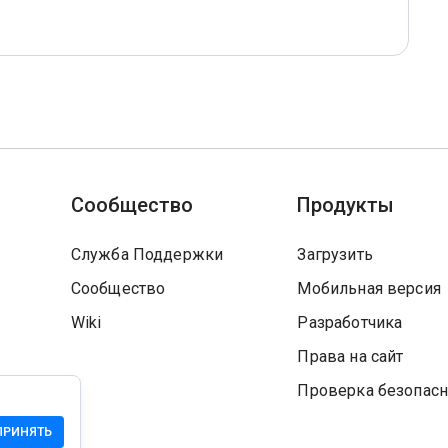
Сообщество
Продукты
Служба Поддержки
Загрузить
Сообщество
Мобильная версия
Wiki
Разработчика
Права на сайт
Проверка безопасн
ПРИНЯТЬ