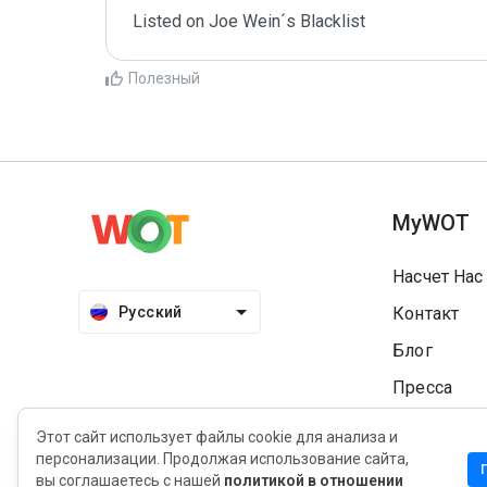
Listed on Joe Wein´s Blacklist
Полезный
MyWOT
Насчет Нас
Русский
Контакт
Блог
Пресса
Этот сайт использует файлы cookie для анализа и
персонализации. Продолжая использование сайта,
вы соглашаетесь с нашей
политикой в отношении