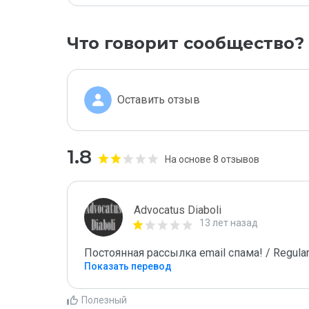
Что говорит сообщество?
Оставить отзыв
1.8
На основе 8 отзывов
Advocatus Diaboli
13 лет назад
Постоянная рассылка email спама! / Regular
Показать перевод
Полезный