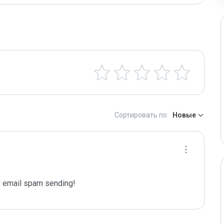
Сортировать по:
Новые
 email spam sending!