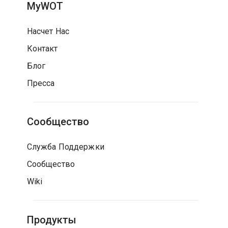
MyWOT
Насчет Нас
Контакт
Блог
Пресса
Сообщество
Служба Поддержки
Сообщество
Wiki
Продукты