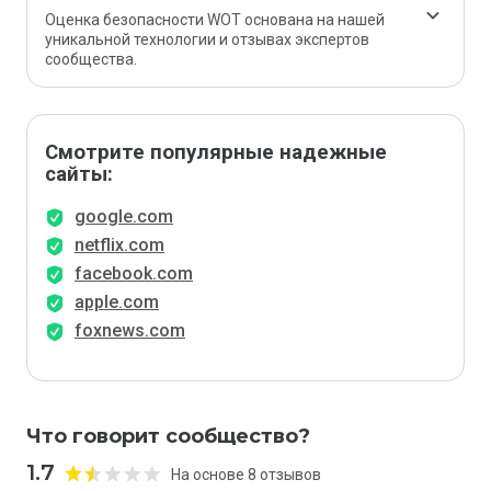
Оценка безопасности WOT основана на нашей
уникальной технологии и отзывах экспертов
сообщества.
Смотрите популярные надежные
сайты:
google.com
netflix.com
facebook.com
apple.com
foxnews.com
Что говорит сообщество?
1.7
На основе 8 отзывов