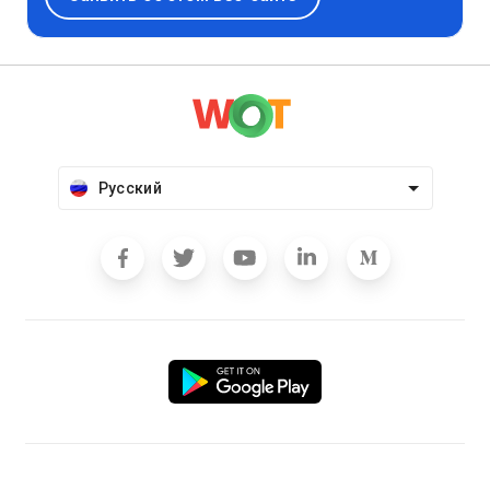
Русский