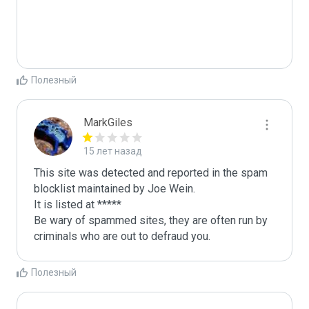
Полезный
MarkGiles
15 лет назад
This site was detected and reported in the spam 
blocklist maintained by Joe Wein.

It is listed at *****

Be wary of spammed sites, they are often run by 
criminals who are out to defraud you.
Полезный