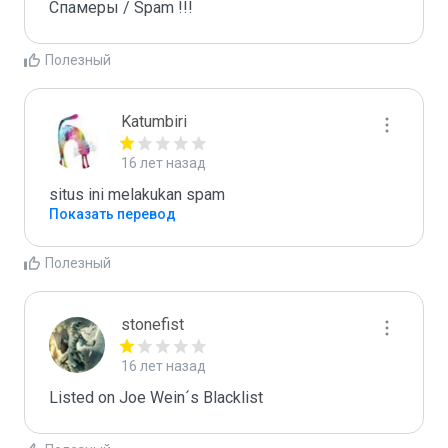
Спамеры / Spam !!!
Полезный
Katumbiri
16 лет назад
situs ini melakukan spam
Показать перевод
Полезный
stonefist
16 лет назад
Listed on Joe Wein´s Blacklist