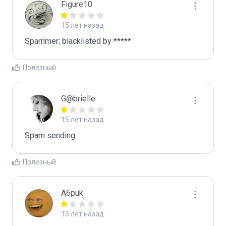
Figure10
15 лет назад
Spammer; blacklisted by *****
Полезный
G@brielle
15 лет назад
Spam sending.
Полезный
A6puk
15 лет назад