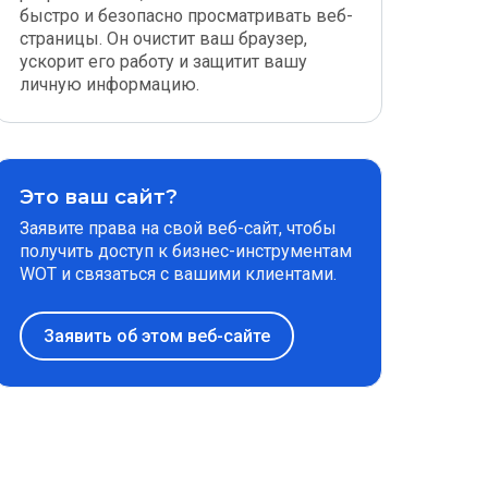
быстро и безопасно просматривать веб-
страницы. Он очистит ваш браузер,
ускорит его работу и защитит вашу
личную информацию.
Это ваш сайт?
Заявите права на свой веб-сайт, чтобы
получить доступ к бизнес-инструментам
WOT и связаться с вашими клиентами.
Заявить об этом веб-сайте