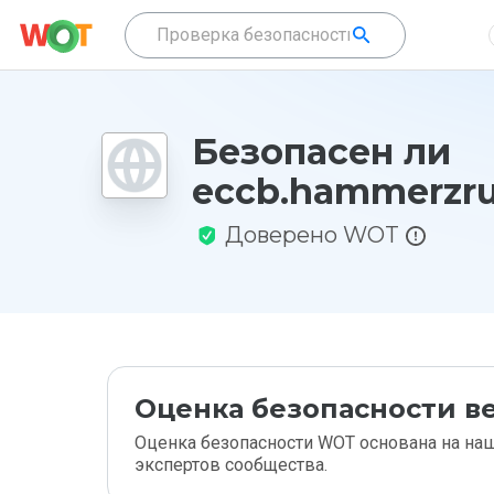
Безопасен ли
eccb.hammerzru
Доверено WOT
Оценка безопасности ве
Оценка безопасности WOT основана на наш
экспертов сообщества.