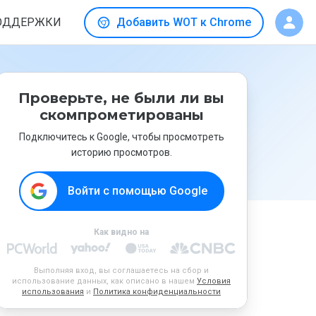
ОДДЕРЖКИ
Добавить WOT к Chrome
Проверьте, не были ли вы
скомпрометированы
Подключитесь к Google, чтобы просмотреть
историю просмотров.
Войти с помощью Google
Как видно на
Выполняя вход, вы соглашаетесь на сбор и
использование данных, как описано в нашем
Условия
использования
и
Политика конфиденциальности