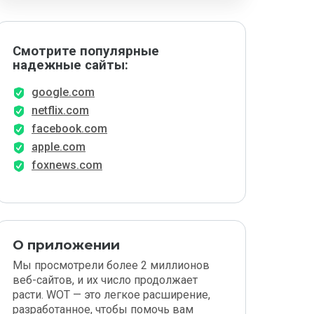
Смотрите популярные
надежные сайты:
google.com
netflix.com
facebook.com
apple.com
foxnews.com
О приложении
Мы просмотрели более 2 миллионов
веб-сайтов, и их число продолжает
расти. WOT — это легкое расширение,
разработанное, чтобы помочь вам