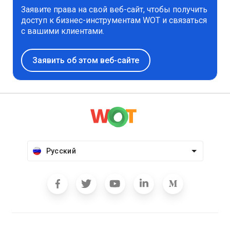
Заявите права на свой веб-сайт, чтобы получить
доступ к бизнес-инструментам WOT и связаться
с вашими клиентами.
Заявить об этом веб-сайте
Русский