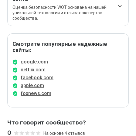
Оценка безопасности WOT основана на нашей
уникальной технологии и отзывах экспертов
сообщества.
Смотрите популярные надежные
сайты:
google.com
netflix.com
facebook.com
apple.com
foxnews.com
Что говорит сообщество?
0
На основе 4 отзывов