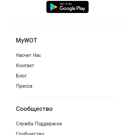
MyWOT
Насчет Нас
Контакт
Блог
Пресса
Сообщество
Служба Поддержки
Сообщество