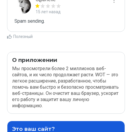
15 лет назад
Spam sending.
Полезный
О приложении
Мы просмотрели более 2 миллионов веб-
сайтов, и их число продолжает расти. WOT — это
легкое расширение, разработанное, чтобы
помочь вам быстро и безопасно просматривать
веб-страницы. Он очистит ваш браузер, ускорит
его работу и защитит вашу личную
информацию.
Это ваш сайт?