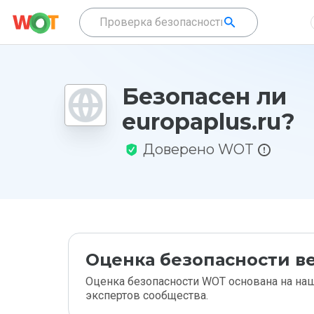
Безопасен ли
europaplus.ru?
Доверено WOT
Оценка безопасности ве
Оценка безопасности WOT основана на наш
экспертов сообщества.