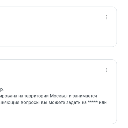
рована на территории Москвы и занимается 
няющие вопросы вы можете задать на ***** или 