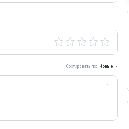
Сортировать по:
Новые