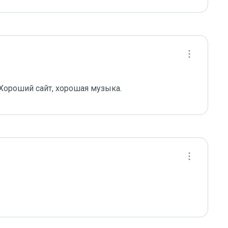
Хороший сайт, хорошая музыка.