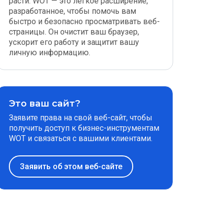
расти. WOT — это легкое расширение,
разработанное, чтобы помочь вам
быстро и безопасно просматривать веб-
страницы. Он очистит ваш браузер,
ускорит его работу и защитит вашу
личную информацию.
Это ваш сайт?
Заявите права на свой веб-сайт, чтобы
получить доступ к бизнес-инструментам
WOT и связаться с вашими клиентами.
Заявить об этом веб-сайте