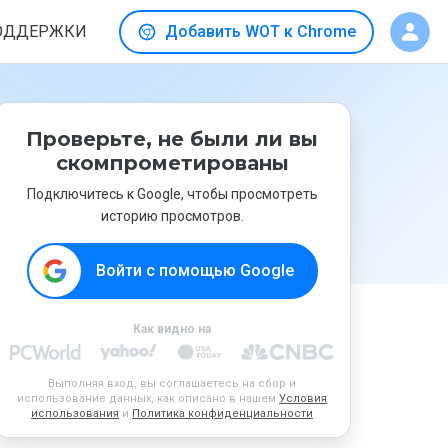
ОДДЕРЖКИ
Добавить WOT к Chrome
Проверьте, не были ли вы
скомпрометированы
Подключитесь к Google, чтобы просмотреть
историю просмотров.
Войти с помощью Google
Как видно на
Выполняя вход, вы соглашаетесь на сбор и
использование данных, как описано в нашем
Условия
использования
и
Политика конфиденциальности