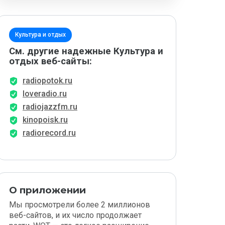
Культура и отдых
См. другие надежные Культура и
отдых веб-сайты:
radiopotok.ru
loveradio.ru
radiojazzfm.ru
kinopoisk.ru
radiorecord.ru
О приложении
Мы просмотрели более 2 миллионов
веб-сайтов, и их число продолжает