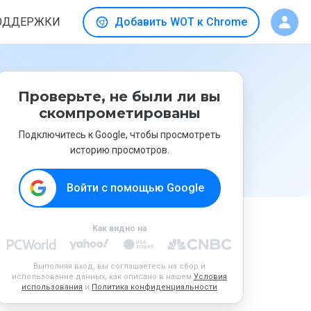
ОДДЕРЖКИ
Добавить WOT к Chrome
Проверьте, не были ли вы
скомпрометированы
Подключитесь к Google, чтобы просмотреть
историю просмотров.
Войти с помощью Google
Как видно на
Выполняя вход, вы соглашаетесь на сбор и
использование данных, как описано в нашем
Условия
использования
и
Политика конфиденциальности