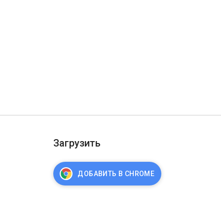
Загрузить
ДОБАВИТЬ В CHROME