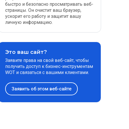
быстро и безопасно просматривать веб-
страницы. Он очистит ваш браузер,
ускорит его работу и защитит вашу
личную информацию.
Это ваш сайт?
Заявите права на свой веб-сайт, чтобы
получить доступ к бизнес-инструментам
WOT и связаться с вашими клиентами.
Заявить об этом веб-сайте