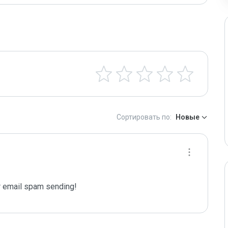
Сортировать по:
Новые
 email spam sending!