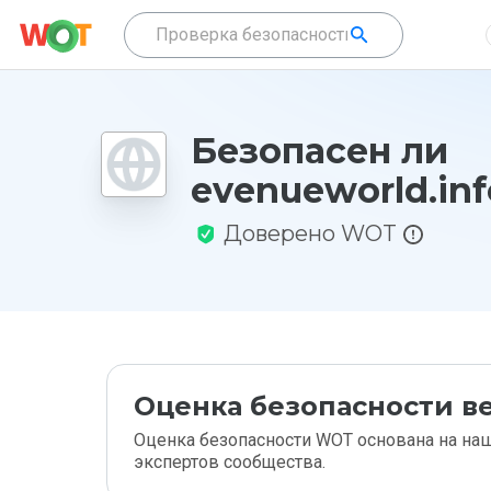
Безопасен ли
evenueworld.inf
Доверено WOT
Оценка безопасности ве
Оценка безопасности WOT основана на наш
экспертов сообщества.