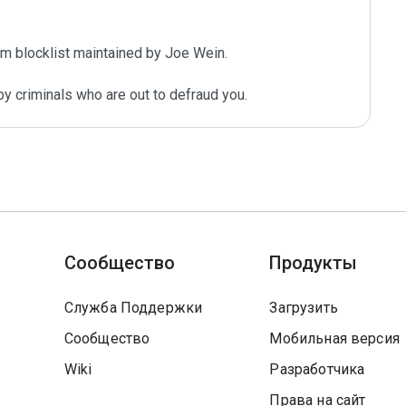
m blocklist maintained by Joe Wein.

y criminals who are out to defraud you.
Сообщество
Продукты
Служба Поддержки
Загрузить
Сообщество
Мобильная версия
Wiki
Разработчика
Права на сайт