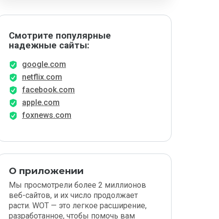
Смотрите популярные
надежные сайты:
google.com
netflix.com
facebook.com
apple.com
foxnews.com
О приложении
Мы просмотрели более 2 миллионов
веб-сайтов, и их число продолжает
расти. WOT — это легкое расширение,
разработанное, чтобы помочь вам