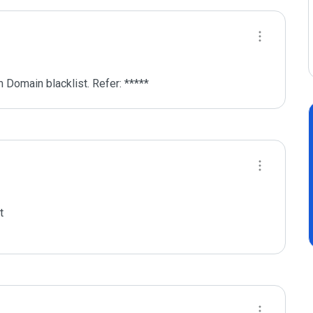
 Domain blacklist. Refer: *****

