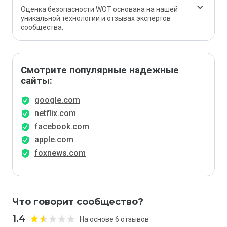
Оценка безопасности WOT основана на нашей
уникальной технологии и отзывах экспертов
сообщества.
Смотрите популярные надежные
сайты:
google.com
netflix.com
facebook.com
apple.com
foxnews.com
Что говорит сообщество?
1.4
На основе 6 отзывов