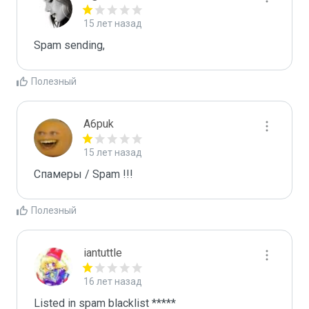
15 лет назад
Spam sending,
Полезный
A6puk
15 лет назад
Спамеры / Spam !!!
Полезный
iantuttle
16 лет назад
Listed in spam blacklist *****