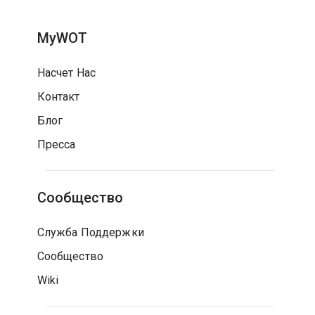
MyWOT
Насчет Нас
Контакт
Блог
Пресса
Сообщество
Служба Поддержки
Сообщество
Wiki