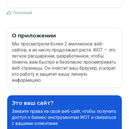
Полезный
О приложении
Мы просмотрели более 2 миллионов веб-
сайтов, и их число продолжает расти. WOT — это
легкое расширение, разработанное, чтобы
помочь вам быстро и безопасно просматривать
веб-страницы. Он очистит ваш браузер, ускорит
его работу и защитит вашу личную
информацию.
Это ваш сайт?
Заявите права на свой веб-сайт, чтобы получить
доступ к бизнес-инструментам WOT и связаться
с вашими клиентами.