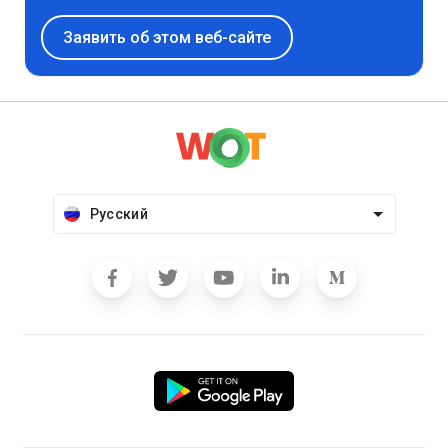
Заявить об этом веб-сайте
Русский