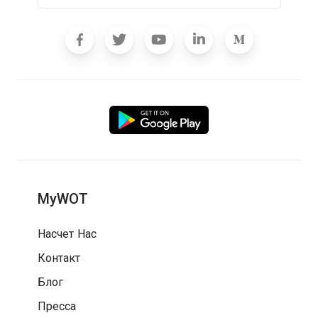
MyWOT
Насчет Нас
Контакт
Блог
Пресса