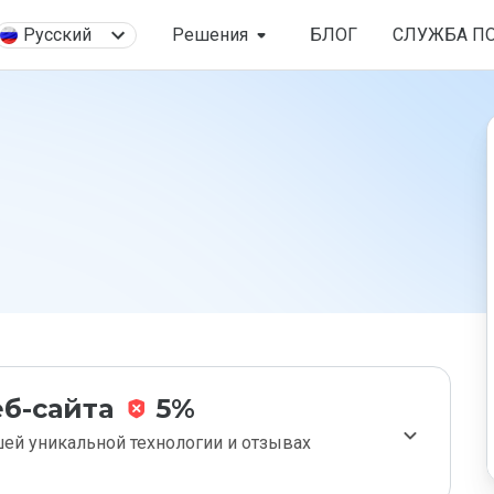
Русский
Решения
БЛОГ
СЛУЖБА П
б-сайта
5%
ей уникальной технологии и отзывах