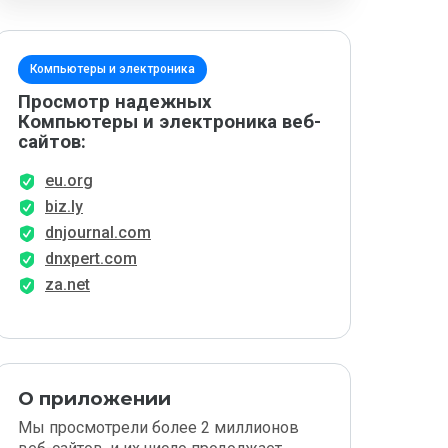
Компьютеры и электроника
Просмотр надежных
Компьютеры и электроника веб-
сайтов:
eu.org
biz.ly
dnjournal.com
dnxpert.com
za.net
О приложении
Мы просмотрели более 2 миллионов