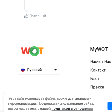
Полезный
MyWOT
Насчет Нас
Русский
Контакт
Блог
Пресса
Этот сайт использует файлы cookie для анализа и
персонализации. Продолжая использование сайта,
вы соглашаетесь с нашей
политикой в отношении