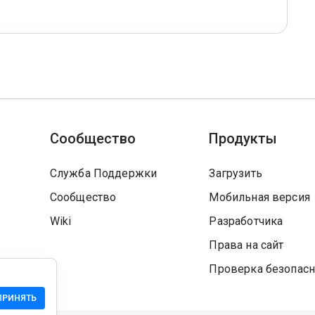
Сообщество
Продукты
Служба Поддержки
Загрузить
Сообщество
Мобильная версия
Wiki
Разработчика
Права на сайт
Проверка безопасн
ПРИНЯТЬ