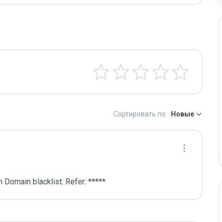
Сортировать по:
Новые
 Domain blacklist. Refer: *****