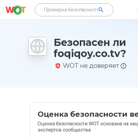
Безопасен ли
foqiqoy.co.tv?
WOT не доверяет
Оценка безопасности ве
Оценка безопасности WOT основана на наш
экспертов сообщества.