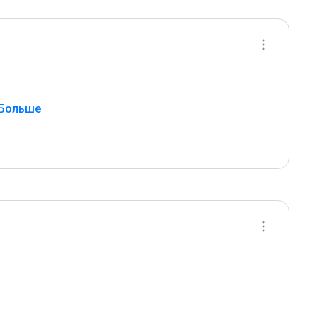
 Больше