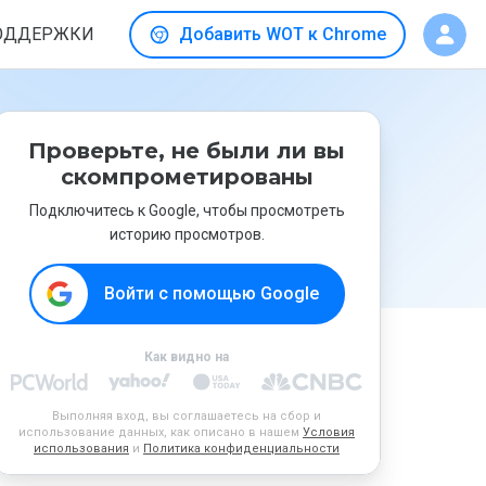
ОДДЕРЖКИ
Добавить WOT к Chrome
Проверьте, не были ли вы
скомпрометированы
Подключитесь к Google, чтобы просмотреть
историю просмотров.
Войти с помощью Google
Как видно на
Выполняя вход, вы соглашаетесь на сбор и
использование данных, как описано в нашем
Условия
использования
и
Политика конфиденциальности