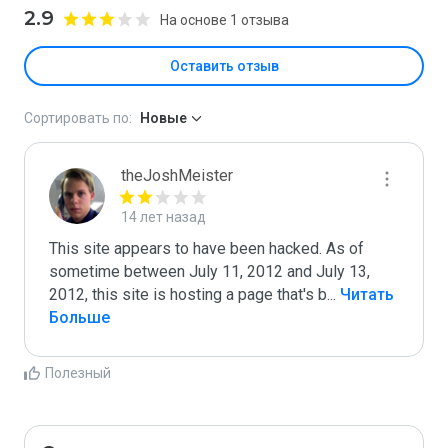
2.9
На основе 1 отзыва
Оставить отзыв
Сортировать по:
Новые
theJoshMeister
14 лет назад
This site appears to have been hacked. As of 
sometime between July 11, 2012 and July 13, 
2012, this site is hosting a page that's b
...
 Читать 
Больше
Полезный