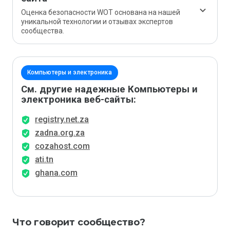
Оценка безопасности WOT основана на нашей
уникальной технологии и отзывах экспертов
сообщества.
Компьютеры и электроника
См. другие надежные Компьютеры и
электроника веб-сайты:
registry.net.za
zadna.org.za
cozahost.com
ati.tn
ghana.com
Что говорит сообщество?