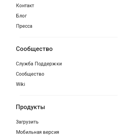
Контакт
Блог
Пресса
Сообщество
Служба Поддержки
Сообщество
Wiki
Продукты
Загрузить
Мобильная версия