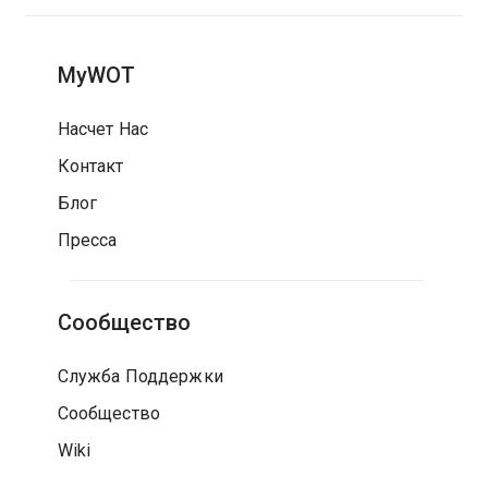
MyWOT
Насчет Нас
Контакт
Блог
Пресса
Сообщество
Служба Поддержки
Сообщество
Wiki