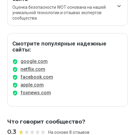
Оценка безопасности WOT основана на нашей
уникальной технологии и отзывах экспертов
сообщества.
Смотрите популярные надежные
сайты:
google.com
netflix.com
facebook.com
apple.com
foxnews.com
Что говорит сообщество?
0.3
На основе 8 отзывов