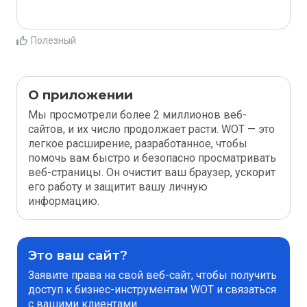
Полезный
О приложении
Мы просмотрели более 2 миллионов веб-
сайтов, и их число продолжает расти. WOT — это
легкое расширение, разработанное, чтобы
помочь вам быстро и безопасно просматривать
веб-страницы. Он очистит ваш браузер, ускорит
его работу и защитит вашу личную
информацию.
Это ваш сайт?
Заявите права на свой веб-сайт, чтобы получить
доступ к бизнес-инструментам WOT и связаться
с вашими клиентами.