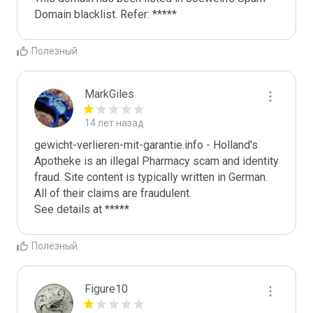
Domain blacklist. Refer: *****
Полезный
MarkGiles
14 лет назад
gewicht-verlieren-mit-garantie.info - Holland's 
Apotheke is an illegal Pharmacy scam and identity 
fraud. Site content is typically written in German. 
All of their claims are fraudulent. 

See details at *****
Полезный
Figure10