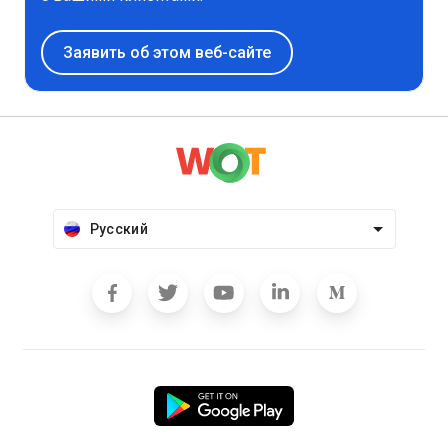
Заявить об этом веб-сайте
Русский