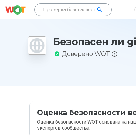
Безопасен ли gi
Доверено WOT
Оценка безопасности ве
Оценка безопасности WOT основана на наш
экспертов сообщества.