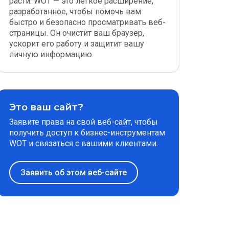
расти. WOT — это легкое расширение,
разработанное, чтобы помочь вам
быстро и безопасно просматривать веб-
страницы. Он очистит ваш браузер,
ускорит его работу и защитит вашу
личную информацию.
Это ваш сайт?
Заявите права на свой веб-сайт, чтобы
получить доступ к бизнес-инструментам
WOT и связаться с вашими клиентами.
Заявить об этом веб-сайте