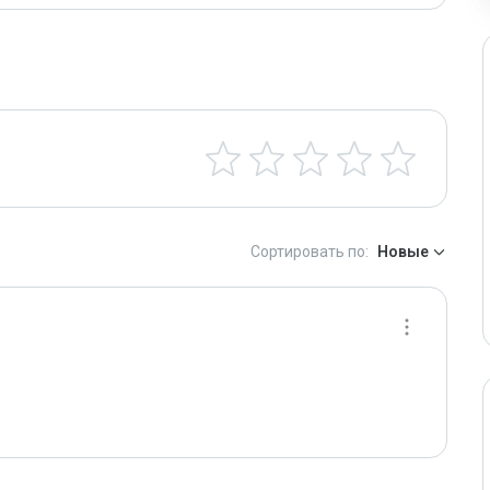
Сортировать по:
Новые