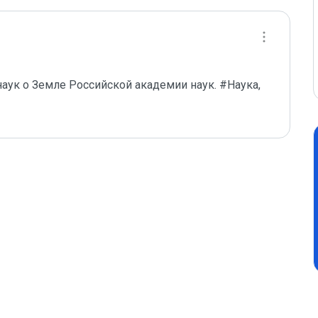
аук о Земле Российской академии наук. #Наука, 