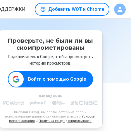
ОДДЕРЖКИ
Добавить WOT к Chrome
Проверьте, не были ли вы
скомпрометированы
Подключитесь к Google, чтобы просмотреть
историю просмотров.
Войти с помощью Google
Как видно на
Выполняя вход, вы соглашаетесь на сбор и
использование данных, как описано в нашем
Условия
использования
и
Политика конфиденциальности