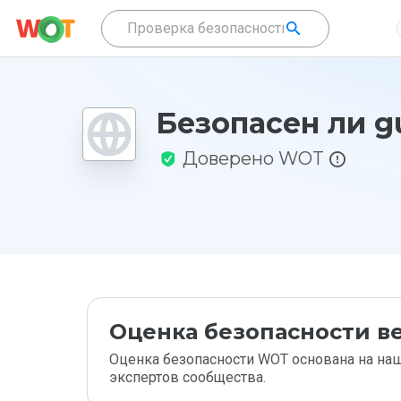
Безопасен ли g
Доверено WOT
Оценка безопасности ве
Оценка безопасности WOT основана на наш
экспертов сообщества.