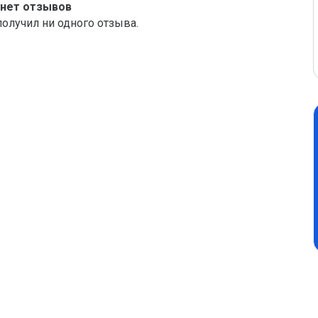
 нет отзывов
получил ни одного отзыва.