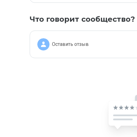
Что говорит сообщество?
Оставить отзыв