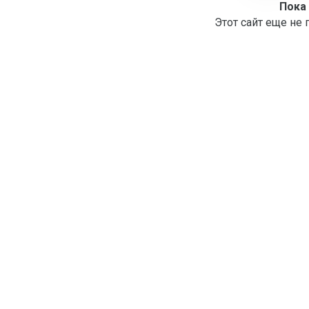
Пока
Этот сайт еще не 