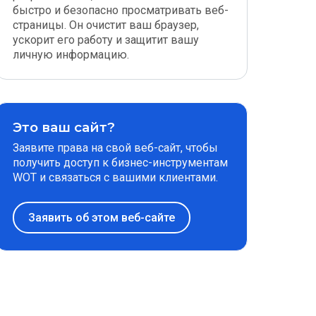
быстро и безопасно просматривать веб-
страницы. Он очистит ваш браузер,
ускорит его работу и защитит вашу
личную информацию.
Это ваш сайт?
Заявите права на свой веб-сайт, чтобы
получить доступ к бизнес-инструментам
WOT и связаться с вашими клиентами.
Заявить об этом веб-сайте