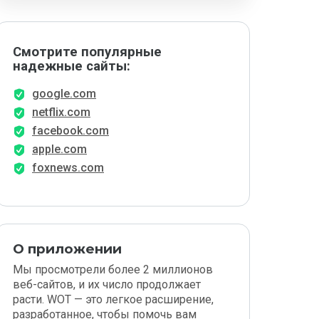
Смотрите популярные
надежные сайты:
google.com
netflix.com
facebook.com
apple.com
foxnews.com
О приложении
Мы просмотрели более 2 миллионов
веб-сайтов, и их число продолжает
расти. WOT — это легкое расширение,
разработанное, чтобы помочь вам