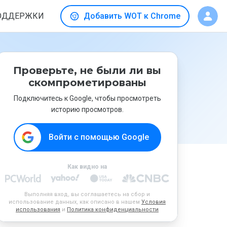
ОДДЕРЖКИ
Добавить WOT к Chrome
Проверьте, не были ли вы
скомпрометированы
Подключитесь к Google, чтобы просмотреть
историю просмотров.
Войти с помощью Google
Как видно на
Выполняя вход, вы соглашаетесь на сбор и
использование данных, как описано в нашем
Условия
использования
и
Политика конфиденциальности