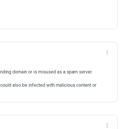
nding domain or is misused as a spam server. 

could also be infected with malicious content or 