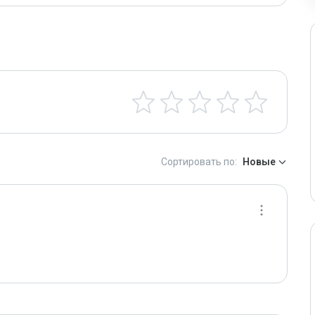
Сортировать по:
Новые