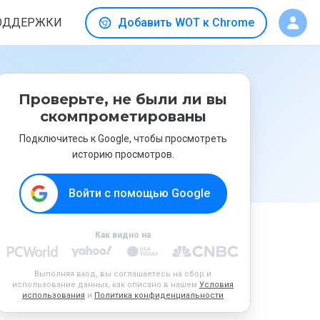
ОДДЕРЖКИ
Добавить WOT к Chrome
Проверьте, не были ли вы
скомпрометированы
Подключитесь к Google, чтобы просмотреть
историю просмотров.
Войти с помощью Google
Как видно на
Выполняя вход, вы соглашаетесь на сбор и
использование данных, как описано в нашем
Условия
использования
и
Политика конфиденциальности