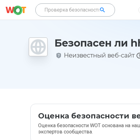
Безопасен ли hh
Неизвестный веб-сайт
Оценка безопасности ве
Оценка безопасности WOT основана на наш
экспертов сообщества.