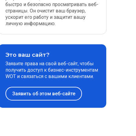
быстро и безопасно просматривать веб-
страницы. Он очистит ваш браузер,
ускорит его работу и защитит вашу
личную информацию.
Это ваш сайт?
Заявите права на свой веб-сайт, чтобы
получить доступ к бизнес-инструментам
WOT и связаться с вашими клиентами.
Заявить об этом веб-сайте