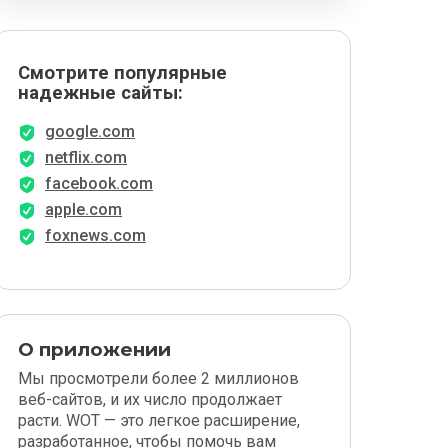
Смотрите популярные
надежные сайты:
google.com
netflix.com
facebook.com
apple.com
foxnews.com
О приложении
Мы просмотрели более 2 миллионов
веб-сайтов, и их число продолжает
расти. WOT — это легкое расширение,
разработанное, чтобы помочь вам