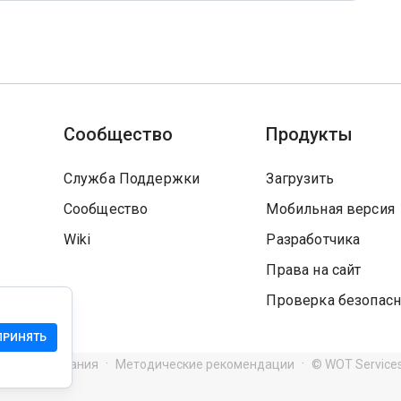
Сообщество
Продукты
Служба Поддержки
Загрузить
Сообщество
Мобильная версия
Wiki
Разработчика
Права на сайт
Проверка безопасн
ПРИНЯТЬ
я использования
Методические рекомендации
© WOT Service