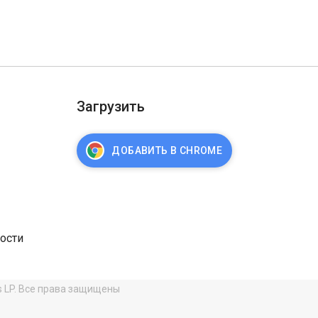
Загрузить
ДОБАВИТЬ В CHROME
ости
s LP. Все права защищены