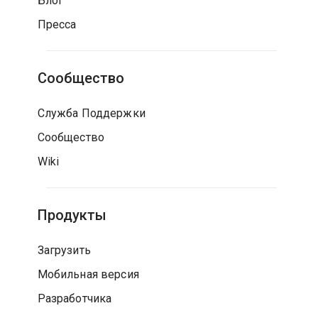
Блог
Пресса
Сообщество
Служба Поддержки
Сообщество
Wiki
Продукты
Загрузить
Мобильная версия
Разработчика