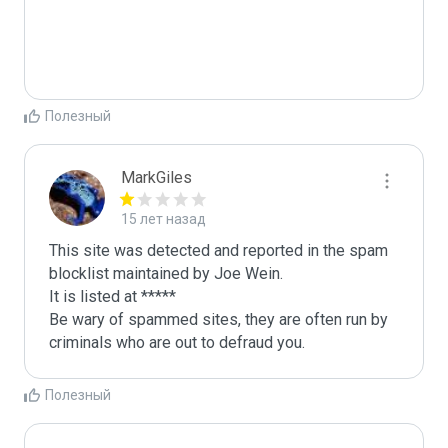
Полезный
MarkGiles
15 лет назад
This site was detected and reported in the spam 
blocklist maintained by Joe Wein.

It is listed at *****

Be wary of spammed sites, they are often run by 
criminals who are out to defraud you.
Полезный