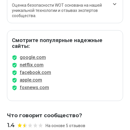
Оценка безопасности WOT основана на нашей
уникальной технологии и отзывах экспертов
сообщества.
Смотрите популярные надежные
сайты:
google.com
netflix.com
facebook.com
apple.com
foxnews.com
Что говорит сообщество?
1.4
На основе 5 отзывов