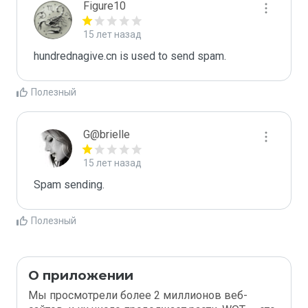
Figure10
15 лет назад
hundrednagive.cn is used to send spam.
Полезный
G@brielle
15 лет назад
Spam sending.
Полезный
О приложении
Мы просмотрели более 2 миллионов веб-