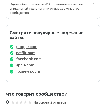
Оценка безопасности WOT основана на нашей
уникальной технологии и отзывах экспертов
сообщества.
Смотрите популярные надежные
сайты:
google.com
netflix.com
facebook.com
apple.com
foxnews.com
Что говорит сообщество?
0
На основе 2 отзывов