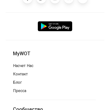
MyWOT
Насчет Нас
Контакт
Блог
Пресса
Сообщество