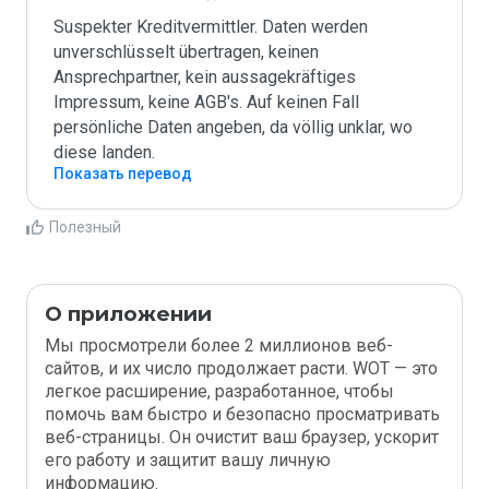
Suspekter Kreditvermittler. Daten werden 
unverschlüsselt übertragen, keinen 
Ansprechpartner, kein aussagekräftiges 
Impressum, keine AGB's. Auf keinen Fall 
persönliche Daten angeben, da völlig unklar, wo 
diese landen.
Показать перевод
Полезный
О приложении
Мы просмотрели более 2 миллионов веб-
сайтов, и их число продолжает расти. WOT — это
легкое расширение, разработанное, чтобы
помочь вам быстро и безопасно просматривать
веб-страницы. Он очистит ваш браузер, ускорит
его работу и защитит вашу личную
информацию.