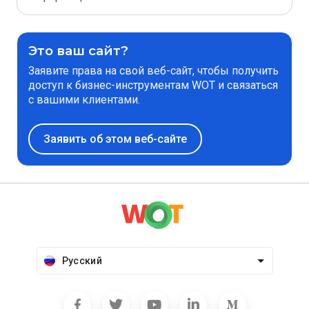
Это ваш сайт?
Заявите права на свой веб-сайт, чтобы получить
доступ к бизнес-инструментам WOT и связаться
с вашими клиентами.
Заявить об этом веб-сайте
Русский