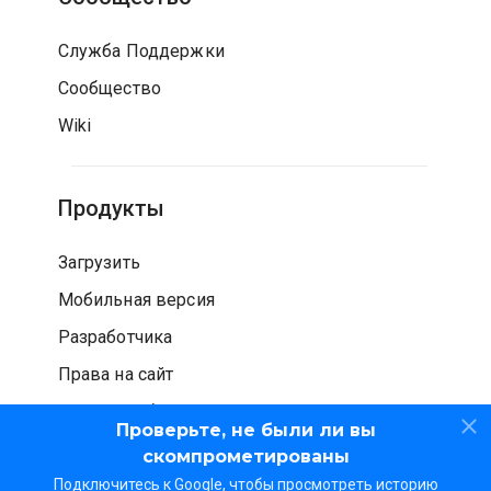
Служба Поддержки
Сообщество
Wiki
Продукты
Загрузить
Мобильная версия
Разработчика
Права на сайт
Проверка безопасности
Проверьте, не были ли вы
скомпрометированы
Подключитесь к Google, чтобы просмотреть историю