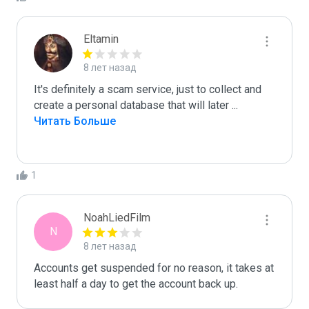
Eltamin
8 лет назад
It's definitely a scam service, just to collect and 
create a personal database that will later 
...
Читать Больше
1
NoahLiedFilm
N
8 лет назад
Accounts get suspended for no reason, it takes at 
least half a day to get the account back up.