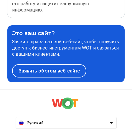
его работу и защитит вашу личную
информацию.
Это ваш сайт?
Заявите права на свой веб-сайт, чтобы получить
доступ к бизнес-инструментам WOT и связаться
с вашими клиентами.
Заявить об этом веб-сайте
Русский