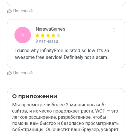
Полезный
NarawaGames
N
9 лет назад
I dunno why InfinityFree is rated so low. It's an 
awesome free service! Definitely not a scam.
Полезный
О приложении
Мы просмотрели более 2 миллионов веб-
сайтов, и их число продолжает расти. WOT — это
легкое расширение, разработанное, чтобы
помочь вам быстро и безопасно просматривать
веб-страницы. Он очистит ваш браузер, ускорит