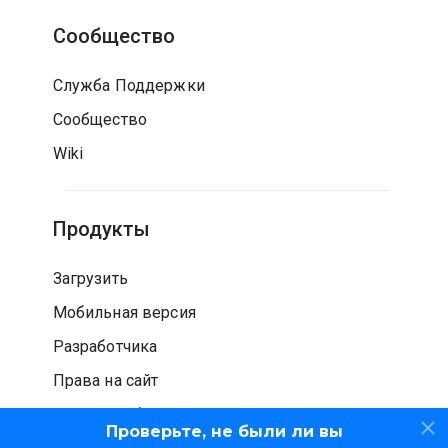
Сообщество
Служба Поддержки
Сообщество
Wiki
Продукты
Загрузить
Мобильная версия
Разработчика
Права на сайт
Проверка безопасности
Проверьте, не были ли вы