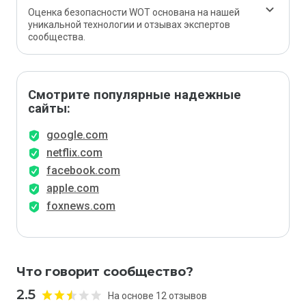
Оценка безопасности WOT основана на нашей
уникальной технологии и отзывах экспертов
сообщества.
Смотрите популярные надежные
сайты:
google.com
netflix.com
facebook.com
apple.com
foxnews.com
Что говорит сообщество?
2.5
На основе 12 отзывов