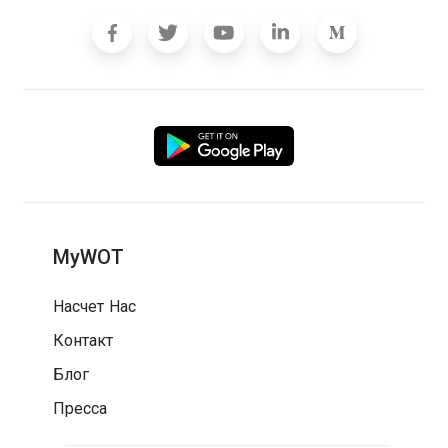
MyWOT
Насчет Нас
Контакт
Блог
Пресса