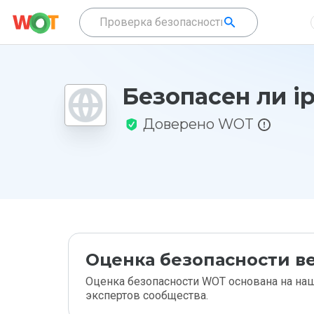
Безопасен ли ip
Доверено WOT
Оценка безопасности ве
Оценка безопасности WOT основана на наш
экспертов сообщества.