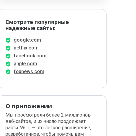
Смотрите популярные
надежные сайты:
google.com
netflix.com
facebook.com
apple.com
foxnews.com
О приложении
Мы просмотрели более 2 миллионов
веб-сайтов, и их число продолжает
расти. WOT — это легкое расширение,
разработанное, чтобы помочь вам