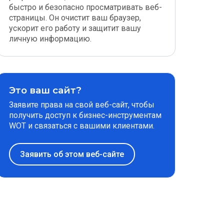
быстро и безопасно просматривать веб-
страницы. Он очистит ваш браузер,
ускорит его работу и защитит вашу
личную информацию.
Это ваш сайт?
Заявите права на свой веб-сайт, чтобы
получить доступ к бизнес-инструментам
WOT и связаться с вашими клиентами.
Заявить об этом веб-сайте