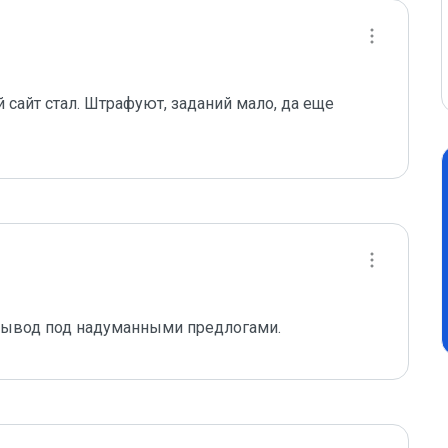
сайт стал. Штрафуют, заданий мало, да еще 
вывод под надуманными предлогами.