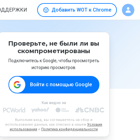
ОДДЕРЖКИ
Добавить WOT к Chrome
Проверьте, не были ли вы
скомпрометированы
Подключитесь к Google, чтобы просмотреть
историю просмотров.
Войти с помощью Google
Как видно на
Выполняя вход, вы соглашаетесь на сбор и
использование данных, как описано в нашем
Условия
использования
и
Политика конфиденциальности