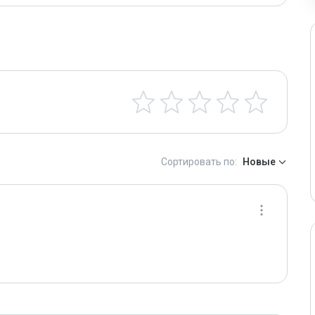
Сортировать по:
Новые