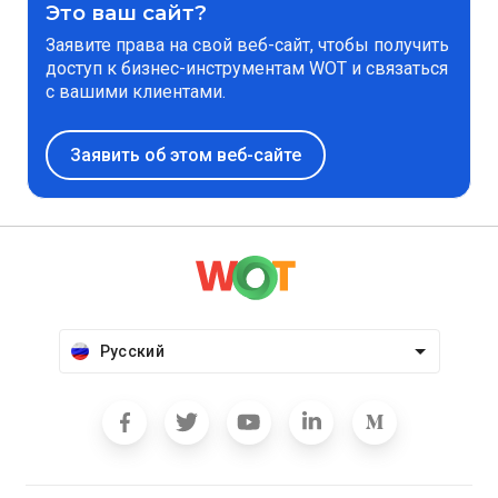
Это ваш сайт?
Заявите права на свой веб-сайт, чтобы получить
доступ к бизнес-инструментам WOT и связаться
с вашими клиентами.
Заявить об этом веб-сайте
Русский