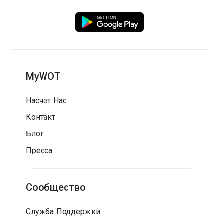
MyWOT
Насчет Нас
Контакт
Блог
Пресса
Сообщество
Служба Поддержки