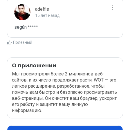
adeffis
15 лет назад
según *****
Полезный
О приложении
Мы просмотрели более 2 миллионов веб-
сайтов, и их число продолжает расти. WOT — это
легкое расширение, разработанное, чтобы
помочь вам быстро и безопасно просматривать
веб-страницы. Он очистит ваш браузер, ускорит
его работу и защитит вашу личную
информацию.