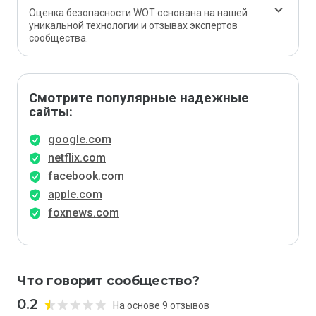
Оценка безопасности WOT основана на нашей
уникальной технологии и отзывах экспертов
сообщества.
Смотрите популярные надежные
сайты:
google.com
netflix.com
facebook.com
apple.com
foxnews.com
Что говорит сообщество?
0.2
На основе 9 отзывов