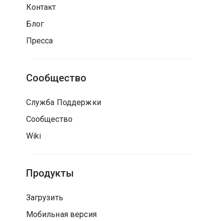
Контакт
Блог
Пресса
Сообщество
Служба Поддержки
Сообщество
Wiki
Продукты
Загрузить
Мобильная версия