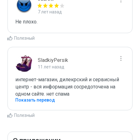
7 лет назад
Не плохо.
Полезный
SladkiyPersik
11 лет назад
интернет-магазин, дилекрский и сервисный 
центр - вся информация сосредоточена на 
одном сайте. нет спама
Показать перевод
Полезный