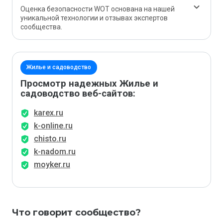
Оценка безопасности WOT основана на нашей
уникальной технологии и отзывах экспертов
сообщества.
Жилье и садоводство
Просмотр надежных Жилье и
садоводство веб-сайтов:
karex.ru
k-online.ru
chisto.ru
k-nadom.ru
moyker.ru
Что говорит сообщество?