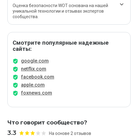
Оценка безопасности WOT основана на нашей
уникальной технологии и отзывах экспертов
сообщества.
Смотрите популярные надежные
сайты:
google.com
netflix.com
facebook.com
apple.com
foxnews.com
Что говорит сообщество?
3.3
На основе 2 отзывов