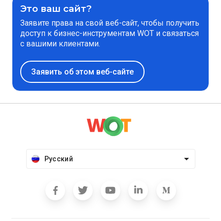
Это ваш сайт?
Заявите права на свой веб-сайт, чтобы получить
доступ к бизнес-инструментам WOT и связаться
с вашими клиентами.
Заявить об этом веб-сайте
Русский