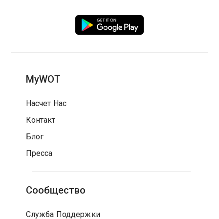
MyWOT
Насчет Нас
Контакт
Блог
Пресса
Сообщество
Служба Поддержки