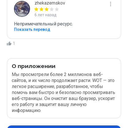
zhekazemskov
6 лет назад
Непримечательный ресурс.
Показать перевод
1
О приложении
Мы просмотрели более 2 миллионов веб-
сайтов, и их число продолжает расти. WOT — это
легкое расширение, разработанное, чтобы
помочь вам быстро и безопасно просматривать
веб-страницы. Он очистит ваш браузер, ускорит
его работу и защитит вашу личную
информацию.