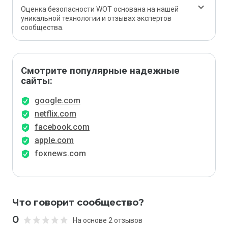
Оценка безопасности WOT основана на нашей
уникальной технологии и отзывах экспертов
сообщества.
Смотрите популярные надежные
сайты:
google.com
netflix.com
facebook.com
apple.com
foxnews.com
Что говорит сообщество?
0
На основе 2 отзывов