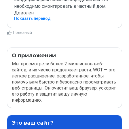
необходимо смонтировать в частный дом. 
Доволен
Показать перевод
Полезный
О приложении
Мы просмотрели более 2 миллионов веб-
сайтов, и их число продолжает расти. WOT — это
легкое расширение, разработанное, чтобы
помочь вам быстро и безопасно просматривать
веб-страницы. Он очистит ваш браузер, ускорит
его работу и защитит вашу личную
информацию.
Это ваш сайт?