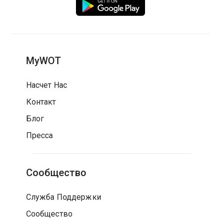
MyWOT
Насчет Нас
Контакт
Блог
Пресса
Сообщество
Служба Поддержки
Сообщество