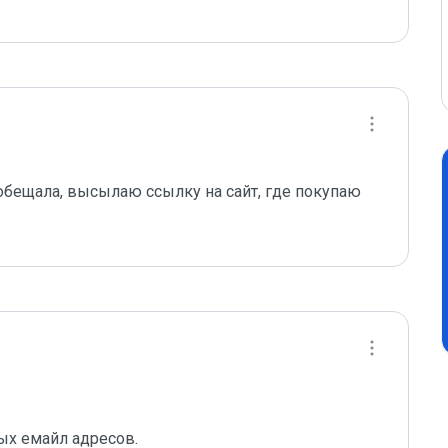
 обещала, высылаю ссылку на сайт, где покупаю 
ных емайл адресов.