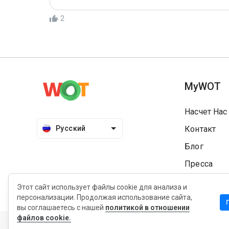
2
MyWOT
Насчет Нас
Русский
Контакт
Блог
Пресса
Этот сайт использует файлы cookie для анализа и
персонализации. Продолжая использование сайта,
вы соглашаетесь с нашей
политикой в отношении
Конфиденциальность
Политика продления
Услови
файлов cookie.