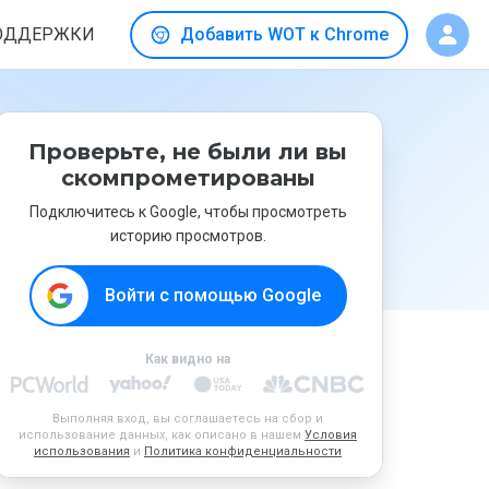
ОДДЕРЖКИ
Добавить WOT к Chrome
Проверьте, не были ли вы
скомпрометированы
Подключитесь к Google, чтобы просмотреть
историю просмотров.
Войти с помощью Google
Как видно на
Выполняя вход, вы соглашаетесь на сбор и
использование данных, как описано в нашем
Условия
использования
и
Политика конфиденциальности