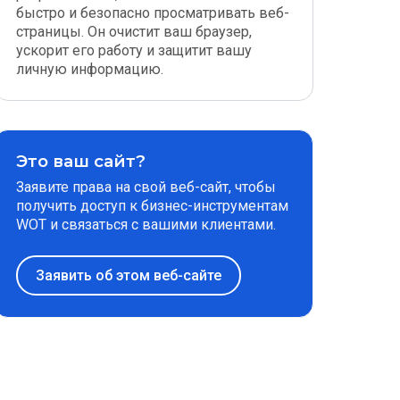
быстро и безопасно просматривать веб-
страницы. Он очистит ваш браузер,
ускорит его работу и защитит вашу
личную информацию.
Это ваш сайт?
Заявите права на свой веб-сайт, чтобы
получить доступ к бизнес-инструментам
WOT и связаться с вашими клиентами.
Заявить об этом веб-сайте