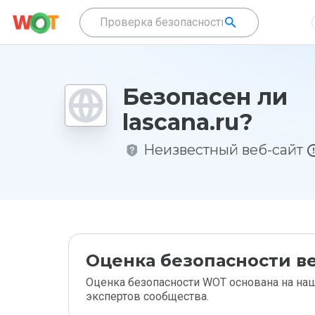
Безопасен ли
lascana.ru?
Неизвестный веб-сайт
Оценка безопасности ве
Оценка безопасности WOT основана на наш
экспертов сообщества.