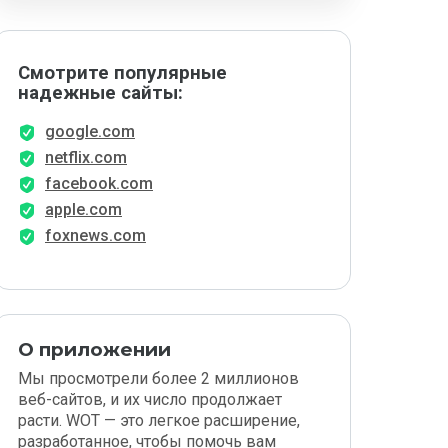
Смотрите популярные
надежные сайты:
google.com
netflix.com
facebook.com
apple.com
foxnews.com
О приложении
Мы просмотрели более 2 миллионов
веб-сайтов, и их число продолжает
расти. WOT — это легкое расширение,
разработанное, чтобы помочь вам