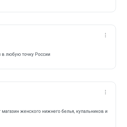
и в любую точку России
т магазин женского нижнего белья, купальников и 