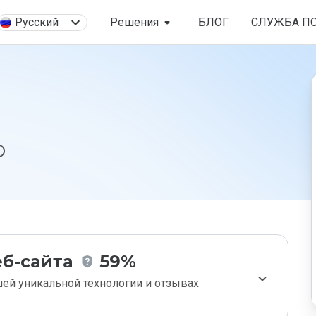
Русский
Решения
БЛОГ
СЛУЖБА П
б-сайта
59%
ей уникальной технологии и отзывах