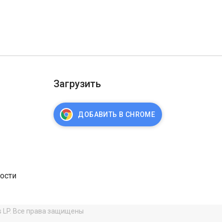
Загрузить
ДОБАВИТЬ В CHROME
ости
s LP. Все права защищены