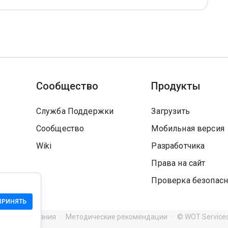
Сообщество
Продукты
Служба Поддержки
Загрузить
Сообщество
Мобильная версия
Wiki
Разработчика
Права на сайт
Проверка безопасн
ПРИНЯТЬ
я использования
Методические рекомендации
© WOT Service