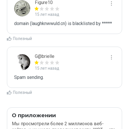
Figure10
15 лет назад
domain (laughknwwuld.cn) is blacklisted by *****
Полезный
G@brielle
15 лет назад
Spam sending.
Полезный
О приложении
Мы просмотрели более 2 миллионов веб-