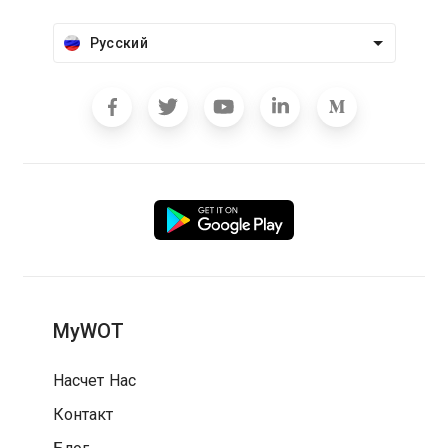
Русский
MyWOT
Насчет Нас
Контакт