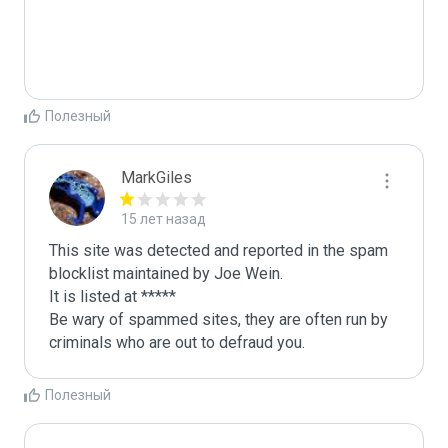
Полезный
MarkGiles
15 лет назад
This site was detected and reported in the spam 
blocklist maintained by Joe Wein.

It is listed at *****

Be wary of spammed sites, they are often run by 
criminals who are out to defraud you.
Полезный