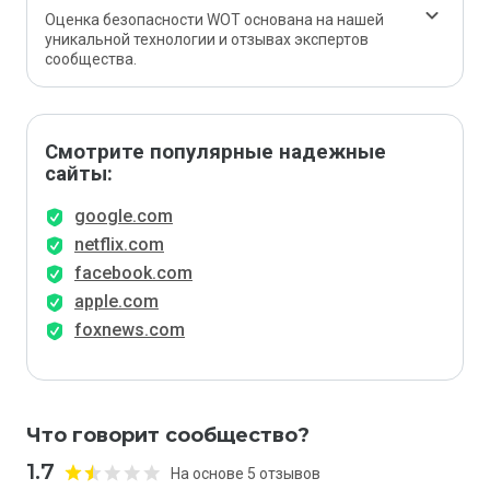
Оценка безопасности WOT основана на нашей
уникальной технологии и отзывах экспертов
сообщества.
Смотрите популярные надежные
сайты:
google.com
netflix.com
facebook.com
apple.com
foxnews.com
Что говорит сообщество?
1.7
На основе 5 отзывов