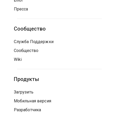
Блог
Пресса
Сообщество
Служба Поддержки
Сообщество
Wiki
Продукты
Загрузить
Мобильная версия
Разработчика