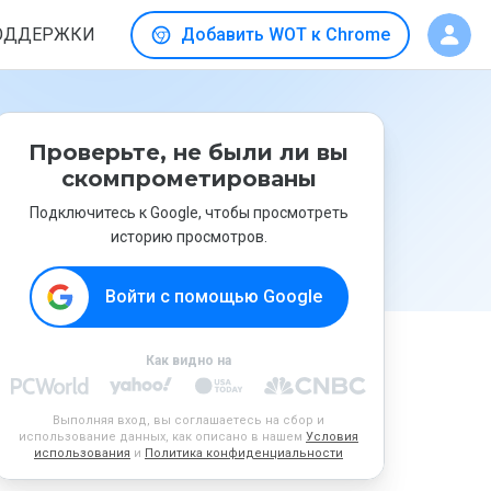
ОДДЕРЖКИ
Добавить WOT к Chrome
Проверьте, не были ли вы
скомпрометированы
Подключитесь к Google, чтобы просмотреть
историю просмотров.
Войти с помощью Google
Как видно на
Выполняя вход, вы соглашаетесь на сбор и
использование данных, как описано в нашем
Условия
использования
и
Политика конфиденциальности