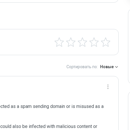
Сортировать по:
Новые
ected as a spam sending domain or is misused as a 
could also be infected with malicious content or 