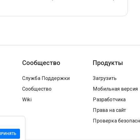
Сообщество
Продукты
Служба Поддержки
Загрузить
Сообщество
Мобильная версия
Wiki
Разработчика
Права на сайт
Проверка безопасн
ПРИНЯТЬ