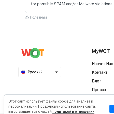
Полезный
MyWOT
Насчет Нас
Русский
Контакт
Блог
Пресса
Этот сайт использует файлы cookie для анализа и
персонализации. Продолжая использование сайта,
вы соглашаетесь с нашей
политикой в отношении