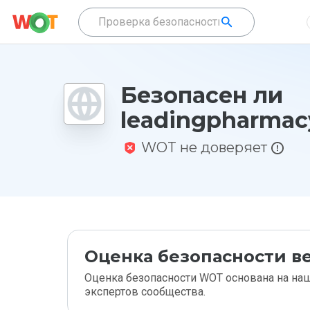
Безопасен ли
leadingpharmac
WOT не доверяет
Оценка безопасности ве
Оценка безопасности WOT основана на наш
экспертов сообщества.