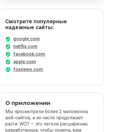
Смотрите популярные
надежные сайты:
google.com
netflix.com
facebook.com
apple.com
foxnews.com
О приложении
Мы просмотрели более 2 миллионов
веб-сайтов, и их число продолжает
расти. WOT — это легкое расширение,
разработанное, чтобы помочь вам