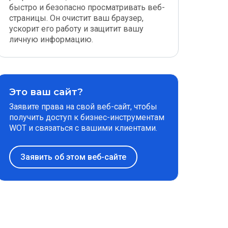
быстро и безопасно просматривать веб-
страницы. Он очистит ваш браузер,
ускорит его работу и защитит вашу
личную информацию.
Это ваш сайт?
Заявите права на свой веб-сайт, чтобы
получить доступ к бизнес-инструментам
WOT и связаться с вашими клиентами.
Заявить об этом веб-сайте