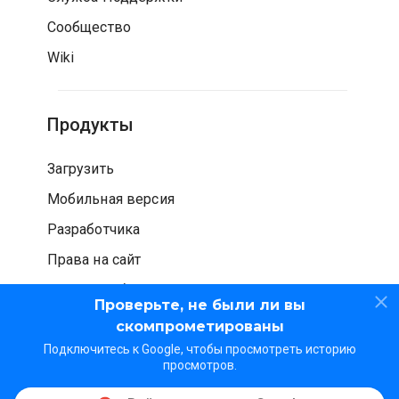
Сообщество
Wiki
Продукты
Загрузить
Мобильная версия
Разработчика
Права на сайт
Проверка безопасности
Проверьте, не были ли вы
скомпрометированы
Подключитесь к Google, чтобы просмотреть историю
просмотров.