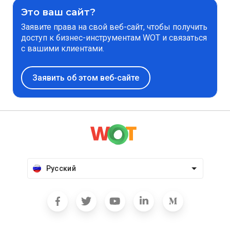
Это ваш сайт?
Заявите права на свой веб-сайт, чтобы получить
доступ к бизнес-инструментам WOT и связаться
с вашими клиентами.
Заявить об этом веб-сайте
Русский