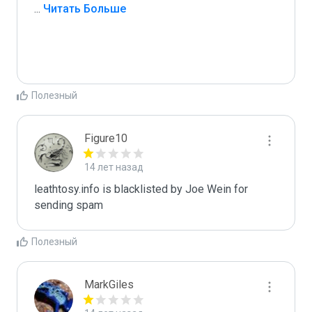
...
 Читать Больше
Полезный
Figure10
14 лет назад
leathtosy.info is blacklisted by Joe Wein for 
sending spam
Полезный
MarkGiles