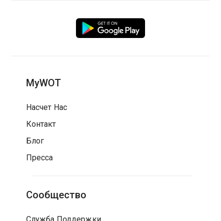
MyWOT
Насчет Нас
Контакт
Блог
Пресса
Сообщество
Служба Поддержки