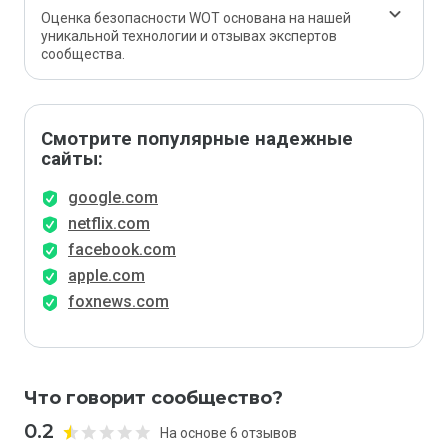
Оценка безопасности WOT основана на нашей
уникальной технологии и отзывах экспертов
сообщества.
Смотрите популярные надежные
сайты:
google.com
netflix.com
facebook.com
apple.com
foxnews.com
Что говорит сообщество?
0.2
На основе 6 отзывов