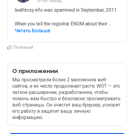
14 лет назад
leathtosy.info was spammed in September, 2011

When you tell the registrar ENOM about their 
...
Читать Больше
Полезный
О приложении
Мы просмотрели более 2 миллионов веб-
сайтов, и их число продолжает расти. WOT — это
легкое расширение, разработанное, чтобы
помочь вам быстро и безопасно просматривать
веб-страницы. Он очистит ваш браузер, ускорит
его работу и защитит вашу личную
информацию.