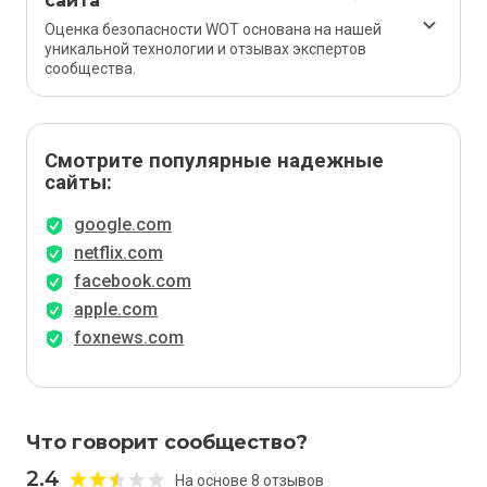
сайта
Оценка безопасности WOT основана на нашей
уникальной технологии и отзывах экспертов
сообщества.
Смотрите популярные надежные
сайты:
google.com
netflix.com
facebook.com
apple.com
foxnews.com
Что говорит сообщество?
2.4
На основе 8 отзывов