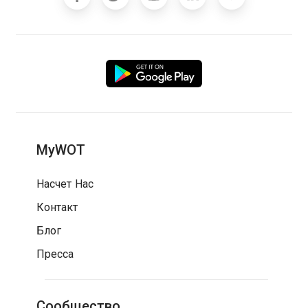
MyWOT
Насчет Нас
Контакт
Блог
Пресса
Сообщество