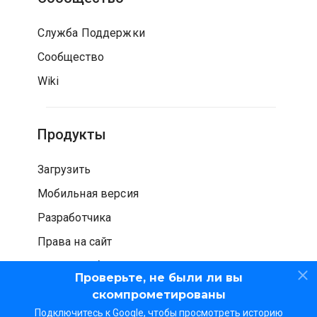
Служба Поддержки
Сообщество
Wiki
Продукты
Загрузить
Мобильная версия
Разработчика
Права на сайт
Проверка безопасности
Проверьте, не были ли вы
скомпрометированы
Подключитесь к Google, чтобы просмотреть историю