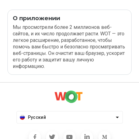
О приложении
Мы просмотрели более 2 миллионов веб-
сайтов, и их число продолжает расти. WOT — это
легкое расширение, разработанное, чтобы
помочь вам быстро и безопасно просматривать
веб-страницы. Он очистит ваш браузер, ускорит
его работу и защитит вашу личную
информацию.
Русский